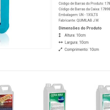
Código de Barras do Produto: 1
Código de Barras da Caixa: 178
Embalagem: UN - 1X5LTS
Fabricante:
QUIMILAB J.W.
Dimensões do Produto
Altura: 10cm
Largura: 10cm
Comprimento: 10cm