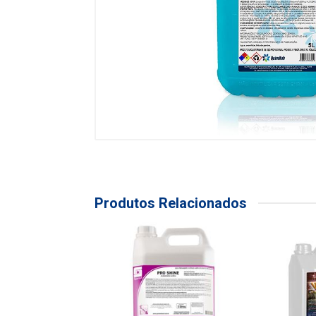
Produtos Relacionados