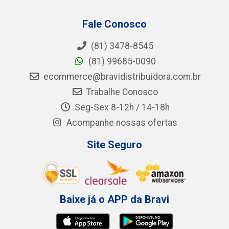
Fale Conosco
(81) 3478-8545
(81) 99685-0090
ecommerce@bravidistribuidora.com.br
Trabalhe Conosco
Seg-Sex 8-12h / 14-18h
Acompanhe nossas ofertas
Site Seguro
Baixe já o APP da Bravi