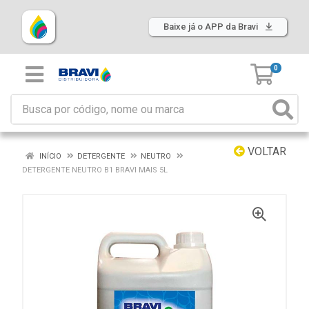
Baixe já o APP da Bravi
0
VOLTAR
INÍCIO
DETERGENTE
NEUTRO
DETERGENTE NEUTRO B1 BRAVI MAIS 5L