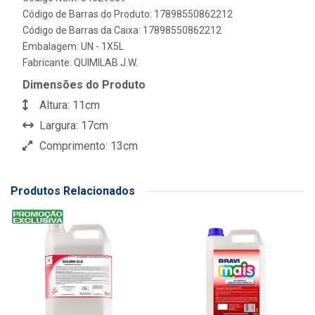
Código de Barras do Produto: 17898550862212
Código de Barras da Caixa: 17898550862212
Embalagem: UN - 1X5L
Fabricante:
QUIMILAB J.W.
Dimensões do Produto
Altura: 11cm
Largura: 17cm
Comprimento: 13cm
Produtos Relacionados