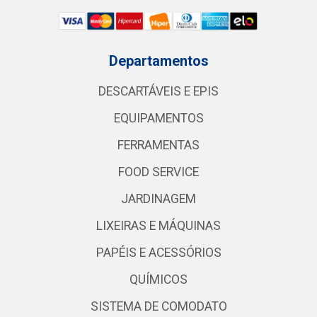
Departamentos
DESCARTÁVEIS E EPIS
EQUIPAMENTOS
FERRAMENTAS
FOOD SERVICE
JARDINAGEM
LIXEIRAS E MÁQUINAS
PAPÉIS E ACESSÓRIOS
QUÍMICOS
SISTEMA DE COMODATO