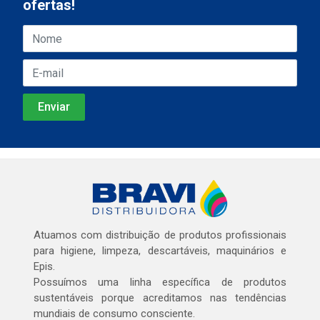
ofertas!
Atuamos com distribuição de produtos profissionais
para higiene, limpeza, descartáveis, maquinários e
Epis.
Possuímos uma linha específica de produtos
sustentáveis porque acreditamos nas tendências
mundiais de consumo consciente.