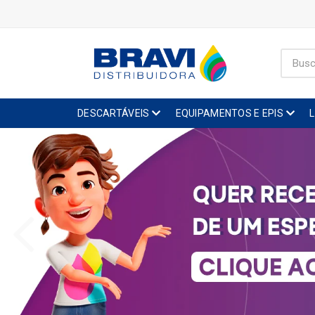
DESCARTÁVEIS
EQUIPAMENTOS E EPIS