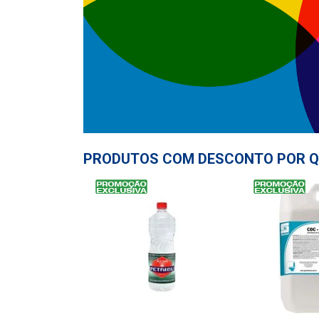
PRODUTOS COM DESCONTO POR Q