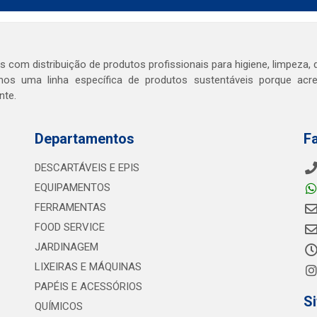
com distribuição de produtos profissionais para higiene, limpeza, d
os uma linha específica de produtos sustentáveis porque ac
nte.
Departamentos
F
DESCARTÁVEIS E EPIS
EQUIPAMENTOS
FERRAMENTAS
FOOD SERVICE
JARDINAGEM
LIXEIRAS E MÁQUINAS
PAPÉIS E ACESSÓRIOS
S
QUÍMICOS