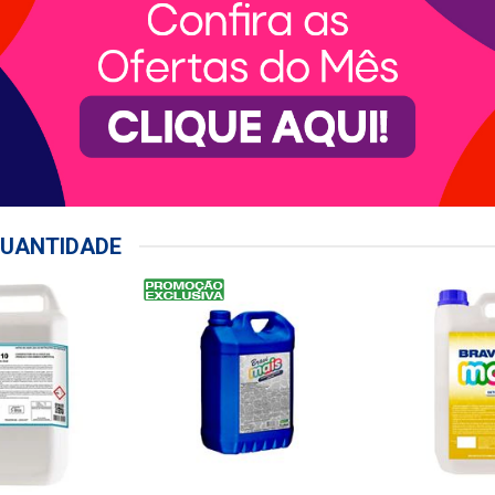
UANTIDADE