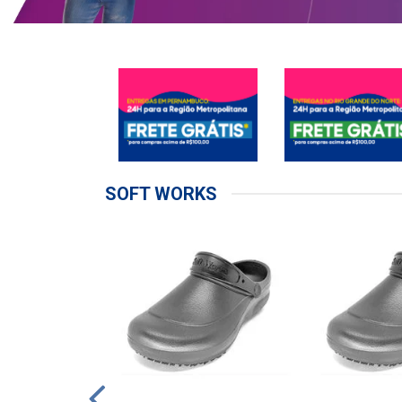
SOFT WORKS