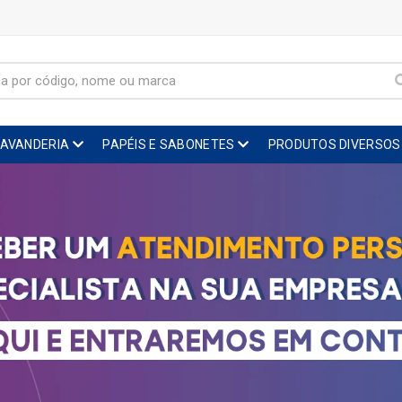
LAVANDERIA
PAPÉIS E SABONETES
PRODUTOS DIVERSOS