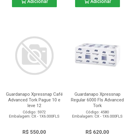
Adicionar
Adicionar
Guardanapo Xpressnap Café
Guardanapo Xpressnap
Advanced Tork Pague 10 e
Regular 6000 Fls Advanced
leve 12
Tork
Código: 5972
Código: 4580
Embalagem: CX - 1X6.000FLS
Embalagem: CX - 1X6.000FLS
R$ 550,00
R$ 620,00