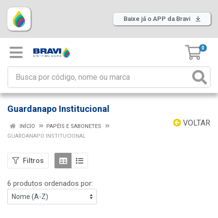
Baixe já o APP da Bravi
0
Guardanapo Institucional
VOLTAR
INÍCIO
PAPÉIS E SABONETES
GUARDANAPO INSTITUCIONAL
Filtros
6 produtos ordenados por: