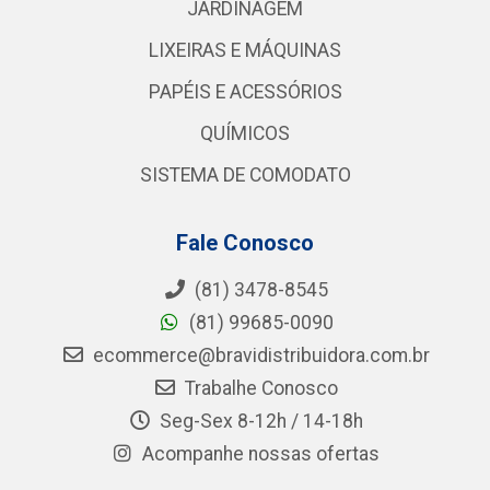
JARDINAGEM
LIXEIRAS E MÁQUINAS
PAPÉIS E ACESSÓRIOS
QUÍMICOS
SISTEMA DE COMODATO
Fale Conosco
(81) 3478-8545
(81) 99685-0090
ecommerce@bravidistribuidora.com.br
Trabalhe Conosco
Seg-Sex 8-12h / 14-18h
Acompanhe nossas ofertas