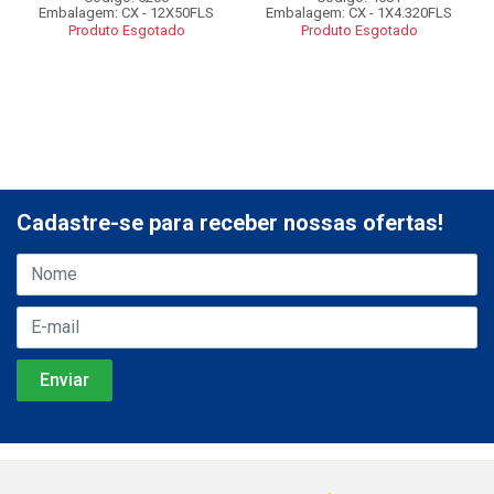
Embalagem: CX - 12X50FLS
Embalagem: CX - 1X4.320FLS
Produto Esgotado
Produto Esgotado
Cadastre-se para receber nossas ofertas!