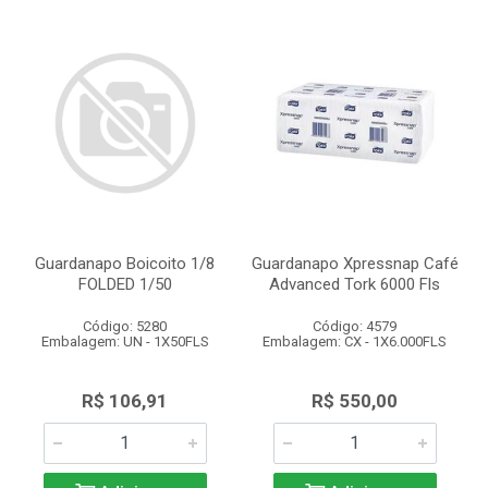
Guardanapo Boicoito 1/8
Guardanapo Xpressnap Café
FOLDED 1/50
Advanced Tork 6000 Fls
Código: 5280
Código: 4579
Embalagem: UN - 1X50FLS
Embalagem: CX - 1X6.000FLS
R$ 106,91
R$ 550,00