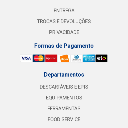
ENTREGA
TROCAS E DEVOLUÇÕES
PRIVACIDADE
Formas de Pagamento
Departamentos
DESCARTÁVEIS E EPIS
EQUIPAMENTOS
FERRAMENTAS
FOOD SERVICE