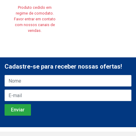
Produto cedido em
regime de comodato.
Favor entrar em contato
com nossos canais de
vendas.
Cadastre-se para receber nossas ofertas!