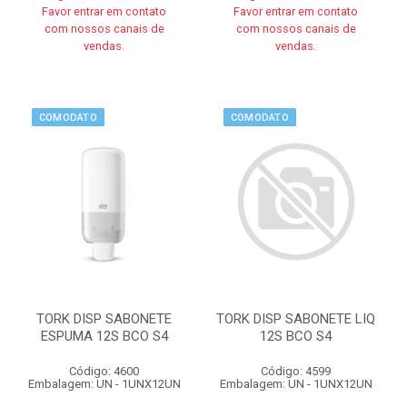
Favor entrar em contato
Favor entrar em contato
com nossos canais de
com nossos canais de
vendas.
vendas.
COMODATO
COMODATO
TORK DISP SABONETE
TORK DISP SABONETE LIQ
ESPUMA 12S BCO S4
12S BCO S4
Código: 4600
Código: 4599
Embalagem: UN - 1UNX12UN
Embalagem: UN - 1UNX12UN