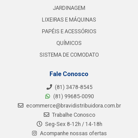
JARDINAGEM
LIXEIRAS E MÁQUINAS
PAPÉIS E ACESSÓRIOS
QUÍMICOS
SISTEMA DE COMODATO
Fale Conosco
(81) 3478-8545
(81) 99685-0090
ecommerce@bravidistribuidora.com.br
Trabalhe Conosco
Seg-Sex 8-12h / 14-18h
Acompanhe nossas ofertas