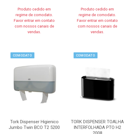
Produto cedido em
Produto cedido em
regime de comodato.
regime de comodato.
Favor entrar em contato
Favor entrar em contato
com nossos canais de
com nossos canais de
vendas.
vendas.
COMODATO
COMODATO
Tork Dispenser Higienico
TORK DISPENSER TOALHA
Jumbo Twin BCO T2 5200
INTERFOLHADA PTO H2
2008