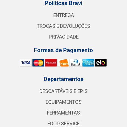
Políticas Bravi
ENTREGA
TROCAS E DEVOLUÇÕES
PRIVACIDADE
Formas de Pagamento
Departamentos
DESCARTÁVEIS E EPIS
EQUIPAMENTOS
FERRAMENTAS
FOOD SERVICE