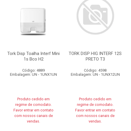
Tork Disp Toalha Interf Mini
TORK DISP HIG INTERF 12S
1s Bco H2
PRETO T3
Código: 4889
Código: 4598
Embalagem: UN - 1UNX1UN
Embalagem: UN - 1UNX12UN
Produto cedido em
Produto cedido em
regime de comodato.
regime de comodato.
Favor entrar em contato
Favor entrar em contato
com nossos canais de
com nossos canais de
vendas.
vendas.