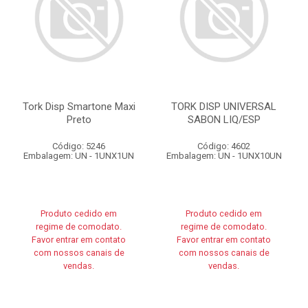
Tork Disp Smartone Maxi
TORK DISP UNIVERSAL
Preto
SABON LIQ/ESP
Código: 5246
Código: 4602
Embalagem: UN - 1UNX1UN
Embalagem: UN - 1UNX10UN
Produto cedido em
Produto cedido em
regime de comodato.
regime de comodato.
Favor entrar em contato
Favor entrar em contato
com nossos canais de
com nossos canais de
vendas.
vendas.