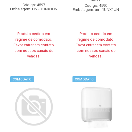
Código: 4597
Código: 4590
Embalagem: UN - 1UNX1UN
Embalagem: un - 1UNX1UN
Produto cedido em
Produto cedido em
regime de comodato.
regime de comodato.
Favor entrar em contato
Favor entrar em contato
com nossos canais de
com nossos canais de
vendas.
vendas.
COMODATO
COMODATO