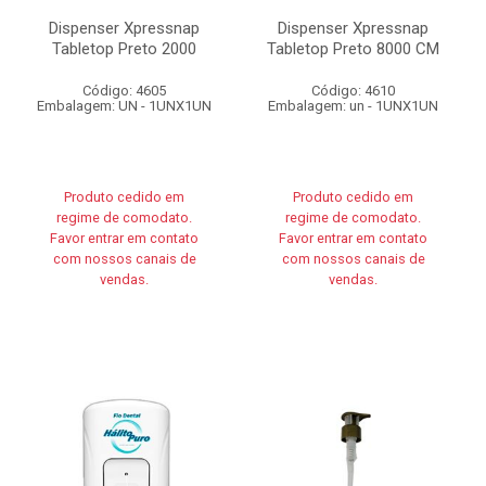
Dispenser Xpressnap
Dispenser Xpressnap
Tabletop Preto 2000
Tabletop Preto 8000 CM
Código: 4605
Código: 4610
Embalagem: UN - 1UNX1UN
Embalagem: un - 1UNX1UN
Produto cedido em
Produto cedido em
regime de comodato.
regime de comodato.
Favor entrar em contato
Favor entrar em contato
com nossos canais de
com nossos canais de
vendas.
vendas.