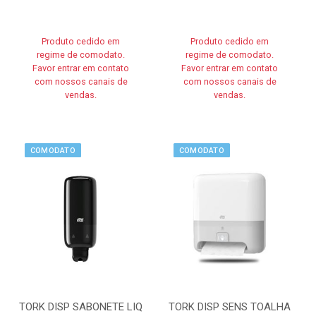
Produto cedido em
Produto cedido em
regime de comodato.
regime de comodato.
Favor entrar em contato
Favor entrar em contato
com nossos canais de
com nossos canais de
vendas.
vendas.
COMODATO
COMODATO
TORK DISP SABONETE LIQ
TORK DISP SENS TOALHA