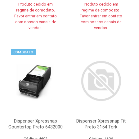
Produto cedido em
Produto cedido em
regime de comodato.
regime de comodato.
Favor entrar em contato
Favor entrar em contato
com nossos canais de
com nossos canais de
vendas.
vendas.
COMODATO
Dispenser Xpressnap
Dispenser Xpressnap Fit
Countertop Preto 6432000
Preto 3154 Tork
Código: 4603
Código: 4606