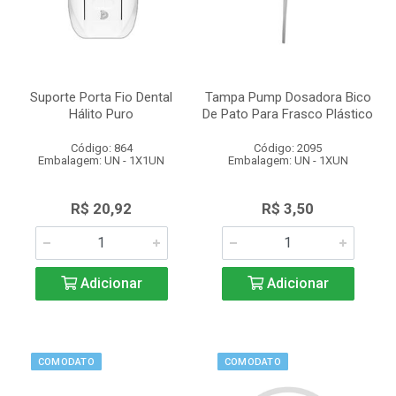
Suporte Porta Fio Dental
Tampa Pump Dosadora Bico
Hálito Puro
De Pato Para Frasco Plástico
Código: 864
Código: 2095
Embalagem: UN - 1X1UN
Embalagem: UN - 1XUN
R$ 20,92
R$ 3,50
Adicionar
Adicionar
COMODATO
COMODATO