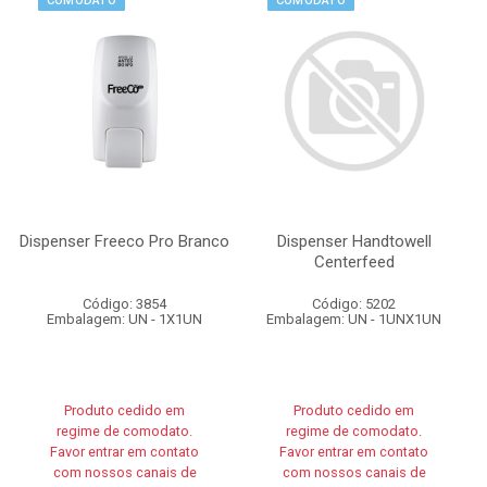
COMODATO
COMODATO
Dispenser Freeco Pro Branco
Dispenser Handtowell
Centerfeed
Código: 3854
Código: 5202
Embalagem: UN - 1X1UN
Embalagem: UN - 1UNX1UN
Produto cedido em
Produto cedido em
regime de comodato.
regime de comodato.
Favor entrar em contato
Favor entrar em contato
com nossos canais de
com nossos canais de