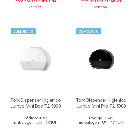
com nossos canais de
com nossos canais de
vendas.
vendas.
COMODATO
COMODATO
Tork Dispenser Higienico
Tork Dispenser Higienico
Jumbo Mini Bco T2 5000
Jumbo Mini Pto T2 5008
Código: 4594
Código: 4596
Embalagem: UN - 1X1UN
Embalagem: UN - 1X1UN