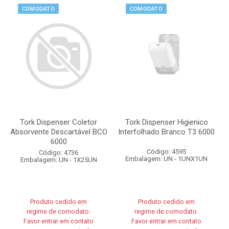
COMODATO
COMODATO
Tork Dispenser Coletor
Tork Dispenser Higienico
Absorvente Descartável BCO
Interfolhado Branco T3 6000
6000
Código: 4595
Código: 4736
Embalagem: UN - 1UNX1UN
Embalagem: UN - 1X25UN
Produto cedido em
Produto cedido em
regime de comodato.
regime de comodato.
Favor entrar em contato
Favor entrar em contato