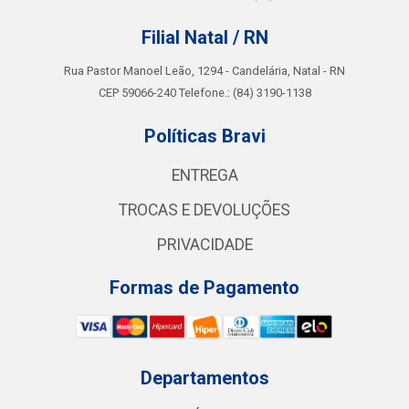
Filial Natal / RN
Rua Pastor Manoel Leão, 1294 - Candelária, Natal - RN
CEP 59066-240 Telefone.: (84) 3190-1138
Políticas Bravi
ENTREGA
TROCAS E DEVOLUÇÕES
PRIVACIDADE
Formas de Pagamento
Departamentos