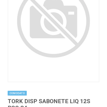
COMODATO
TORK DISP SABONETE LIQ 12S