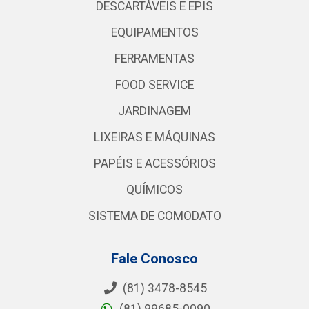
DESCARTÁVEIS E EPIS
EQUIPAMENTOS
FERRAMENTAS
FOOD SERVICE
JARDINAGEM
LIXEIRAS E MÁQUINAS
PAPÉIS E ACESSÓRIOS
QUÍMICOS
SISTEMA DE COMODATO
Fale Conosco
(81) 3478-8545