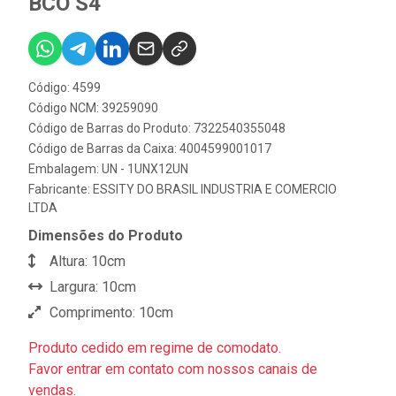
BCO S4
Código: 4599
Código NCM: 39259090
Código de Barras do Produto: 7322540355048
Código de Barras da Caixa: 4004599001017
Embalagem: UN - 1UNX12UN
Fabricante:
ESSITY DO BRASIL INDUSTRIA E COMERCIO
LTDA
Dimensões do Produto
Altura: 10cm
Largura: 10cm
Comprimento: 10cm
Produto cedido em regime de comodato.
Favor entrar em contato com nossos canais de
vendas.