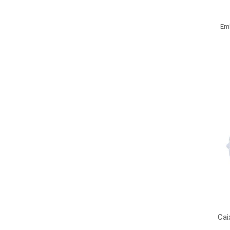
Em
Cai