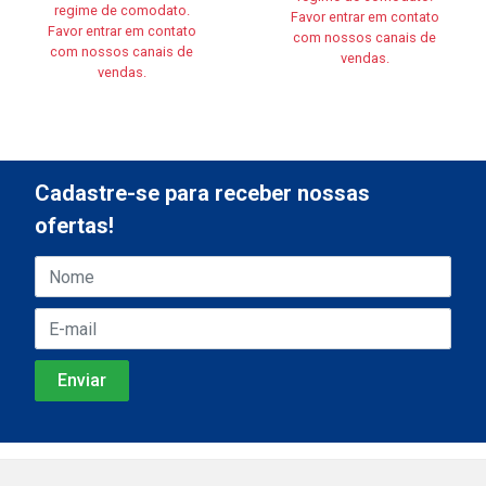
regime de comodato.
Favor entrar em contato
Favor entrar em contato
com nossos canais de
com nossos canais de
vendas.
vendas.
Cadastre-se para receber nossas
ofertas!