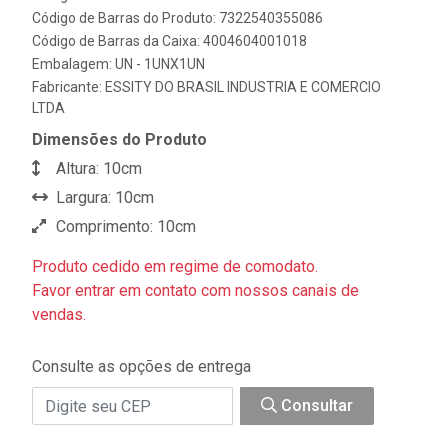
Código de Barras do Produto: 7322540355086
Código de Barras da Caixa: 4004604001018
Embalagem: UN - 1UNX1UN
Fabricante:
ESSITY DO BRASIL INDUSTRIA E COMERCIO
LTDA
Dimensões do Produto
Altura: 10cm
Largura: 10cm
Comprimento: 10cm
Produto cedido em regime de comodato.
Favor entrar em contato com nossos canais de
vendas.
Consulte as opções de entrega
Consultar