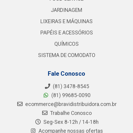
JARDINAGEM
LIXEIRAS E MÁQUINAS
PAPÉIS E ACESSÓRIOS
QUÍMICOS
SISTEMA DE COMODATO
Fale Conosco
(81) 3478-8545
(81) 99685-0090
ecommerce@bravidistribuidora.com.br
Trabalhe Conosco
Seg-Sex 8-12h / 14-18h
Acompanhe nossas ofertas