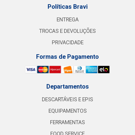
Políticas Bravi
ENTREGA
TROCAS E DEVOLUÇÕES
PRIVACIDADE
Formas de Pagamento
Departamentos
DESCARTÁVEIS E EPIS
EQUIPAMENTOS
FERRAMENTAS
FOOD SERVICE