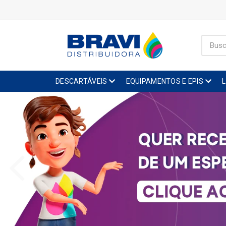
DESCARTÁVEIS
EQUIPAMENTOS E EPIS