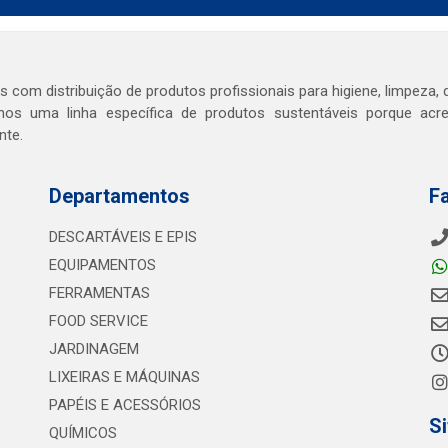
com distribuição de produtos profissionais para higiene, limpeza, d
os uma linha específica de produtos sustentáveis porque ac
nte.
Departamentos
F
DESCARTÁVEIS E EPIS
EQUIPAMENTOS
FERRAMENTAS
FOOD SERVICE
JARDINAGEM
LIXEIRAS E MÁQUINAS
PAPÉIS E ACESSÓRIOS
S
QUÍMICOS