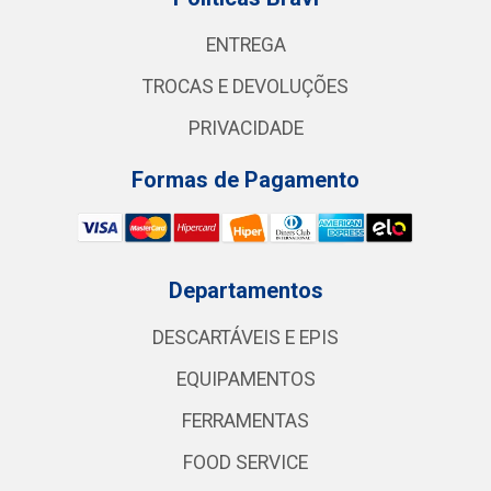
ENTREGA
TROCAS E DEVOLUÇÕES
PRIVACIDADE
Formas de Pagamento
Departamentos
DESCARTÁVEIS E EPIS
EQUIPAMENTOS
FERRAMENTAS
FOOD SERVICE