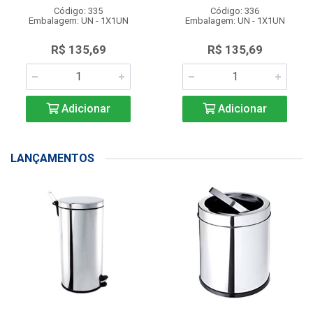
Código: 335
Código: 336
Embalagem: UN - 1X1UN
Embalagem: UN - 1X1UN
R$ 135,69
R$ 135,69
Adicionar
Adicionar
LANÇAMENTOS