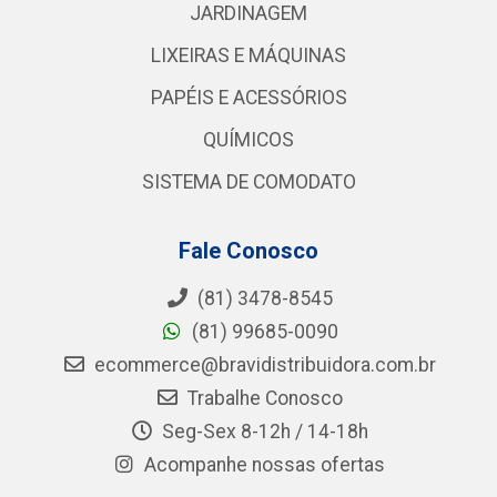
JARDINAGEM
LIXEIRAS E MÁQUINAS
PAPÉIS E ACESSÓRIOS
QUÍMICOS
SISTEMA DE COMODATO
Fale Conosco
(81) 3478-8545
(81) 99685-0090
ecommerce@bravidistribuidora.com.br
Trabalhe Conosco
Seg-Sex 8-12h / 14-18h
Acompanhe nossas ofertas