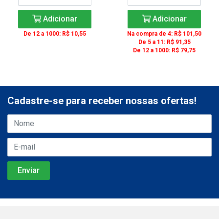
Adicionar
Adicionar
De 12 a 1000: R$ 10,55
Na compra de 4: R$ 101,50
De 5 a 11: R$ 91,35
De 12 a 1000: R$ 79,75
Cadastre-se para receber nossas ofertas!