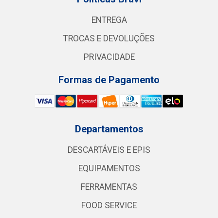
ENTREGA
TROCAS E DEVOLUÇÕES
PRIVACIDADE
Formas de Pagamento
Departamentos
DESCARTÁVEIS E EPIS
EQUIPAMENTOS
FERRAMENTAS
FOOD SERVICE