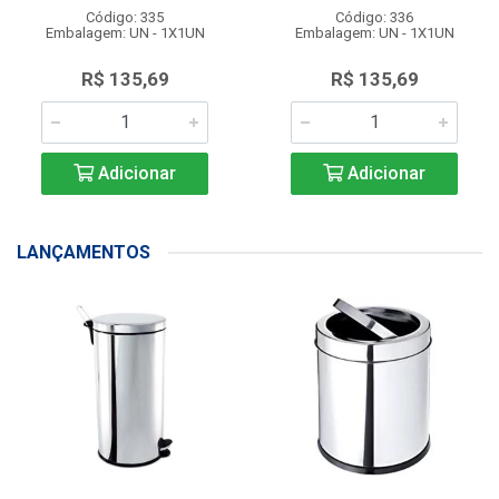
Código: 335
Código: 336
Embalagem: UN - 1X1UN
Embalagem: UN - 1X1UN
R$ 135,69
R$ 135,69
Adicionar
Adicionar
LANÇAMENTOS