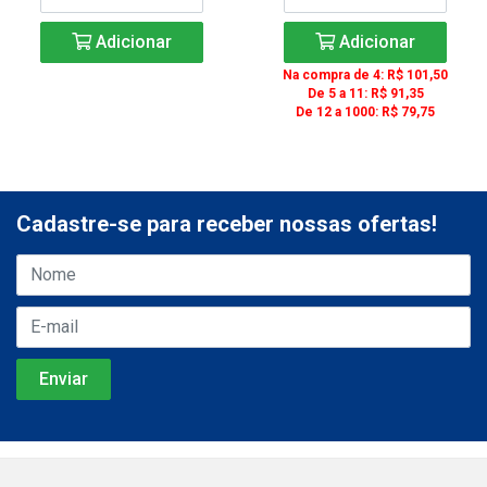
Adicionar
Adicionar
Na compra de 4: R$ 101,50
De 5 a 11: R$ 91,35
De 12 a 1000: R$ 79,75
Cadastre-se para receber nossas ofertas!