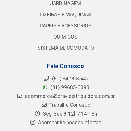
JARDINAGEM
LIXEIRAS E MÁQUINAS
PAPÉIS E ACESSÓRIOS
QUÍMICOS
SISTEMA DE COMODATO
Fale Conosco
(81) 3478-8545
(81) 99685-0090
ecommerce@bravidistribuidora.com.br
Trabalhe Conosco
Seg-Sex 8-12h / 14-18h
Acompanhe nossas ofertas