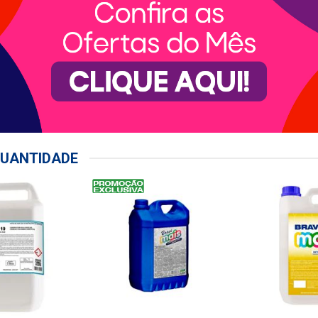
UANTIDADE