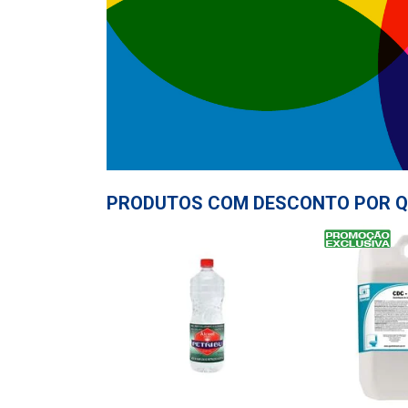
PRODUTOS COM DESCONTO POR Q