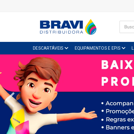
DESCARTÁVEIS
EQUIPAMENTOS E EPIS