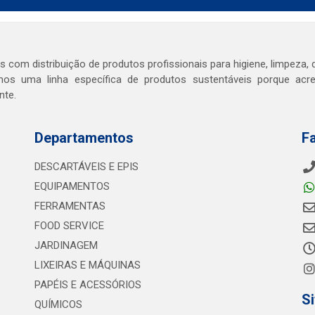
com distribuição de produtos profissionais para higiene, limpeza, d
os uma linha específica de produtos sustentáveis porque ac
nte.
Departamentos
F
DESCARTÁVEIS E EPIS
EQUIPAMENTOS
FERRAMENTAS
FOOD SERVICE
JARDINAGEM
LIXEIRAS E MÁQUINAS
PAPÉIS E ACESSÓRIOS
S
QUÍMICOS