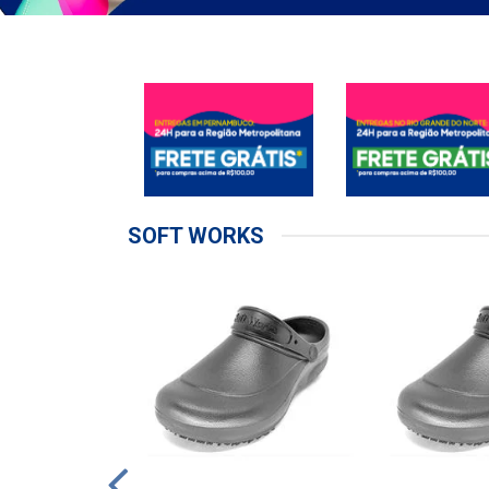
SOFT WORKS