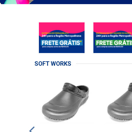
SOFT WORKS