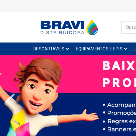
DESCARTÁVEIS
EQUIPAMENTOS E EPIS