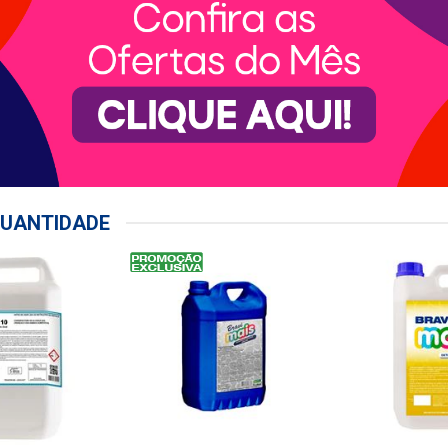
UANTIDADE