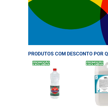
PRODUTOS COM DESCONTO POR Q