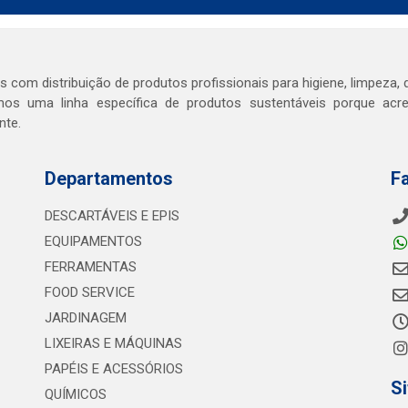
com distribuição de produtos profissionais para higiene, limpeza, d
os uma linha específica de produtos sustentáveis porque ac
nte.
Departamentos
F
DESCARTÁVEIS E EPIS
EQUIPAMENTOS
FERRAMENTAS
FOOD SERVICE
JARDINAGEM
LIXEIRAS E MÁQUINAS
PAPÉIS E ACESSÓRIOS
S
QUÍMICOS