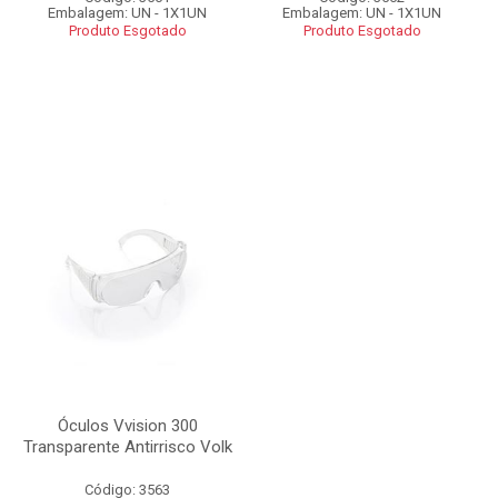
Embalagem: UN - 1X1UN
Embalagem: UN - 1X1UN
Produto Esgotado
Produto Esgotado
Óculos Vvision 300
Transparente Antirrisco Volk
Código: 3563