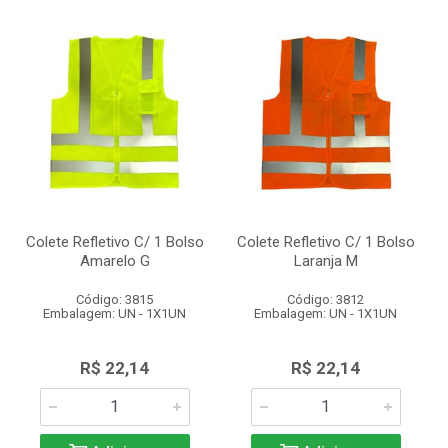
Colete Refletivo C/ 1 Bolso
Colete Refletivo C/ 1 Bolso
Amarelo G
Laranja M
Código: 3815
Código: 3812
Embalagem: UN - 1X1UN
Embalagem: UN - 1X1UN
R$ 22,14
R$ 22,14