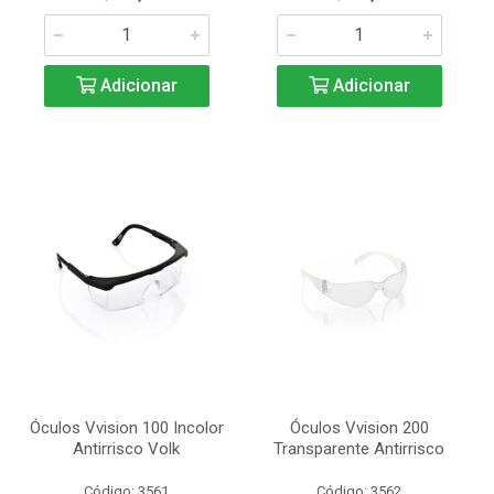
Adicionar
Adicionar
Óculos Vvision 100 Incolor
Óculos Vvision 200
Antirrisco Volk
Transparente Antirrisco
Código: 3561
Código: 3562