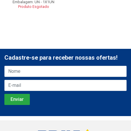
Embalagem: UN - 1X1UN
Produto Esgotado
Cadastre-se para receber nossas ofertas!