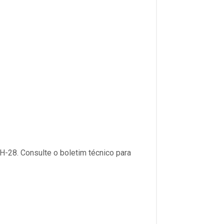
EH-28. Consulte o boletim técnico para