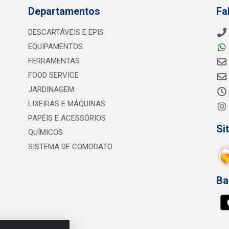
Departamentos
Fa
DESCARTÁVEIS E EPIS
EQUIPAMENTOS
FERRAMENTAS
FOOD SERVICE
JARDINAGEM
LIXEIRAS E MÁQUINAS
PAPÉIS E ACESSÓRIOS
Si
QUÍMICOS
SISTEMA DE COMODATO
Ba