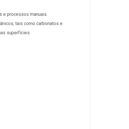
s e processos manuais.
nicos, tais como carbonatos e
as superfícies.