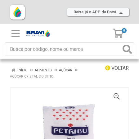
Baixe já o APP da Bravi
0
VOLTAR
INÍCIO
ALIMENTO
AÇÚCAR
AÇÚCAR CRISTAL DO SITIO