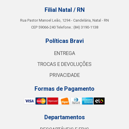
Filial Natal / RN
Rua Pastor Manoel Leão, 1294 - Candelária, Natal - RN
CEP 59066-240 Telefone.: (84) 3190-1138
Políticas Bravi
ENTREGA
TROCAS E DEVOLUÇÕES
PRIVACIDADE
Formas de Pagamento
Departamentos