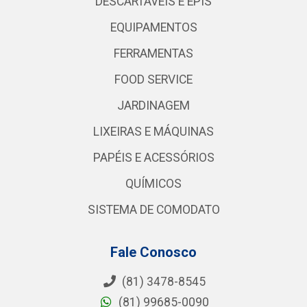
DESCARTÁVEIS E EPIS
EQUIPAMENTOS
FERRAMENTAS
FOOD SERVICE
JARDINAGEM
LIXEIRAS E MÁQUINAS
PAPÉIS E ACESSÓRIOS
QUÍMICOS
SISTEMA DE COMODATO
Fale Conosco
(81) 3478-8545
(81) 99685-0090