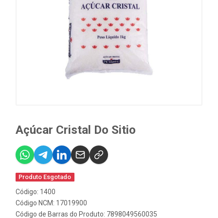
Açúcar Cristal Do Sitio
Produto Esgotado
Código: 1400
Código NCM: 17019900
Código de Barras do Produto: 7898049560035