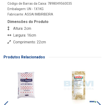
Código de Barras da Caixa: 7898049560035
Embalagem: UN - 1X1KG
Fabricante:
ASSAI IMBIRIBEIRA
Dimensões do Produto
Altura: 2cm
Largura: 16cm
Comprimento: 22cm
Produtos Relacionados