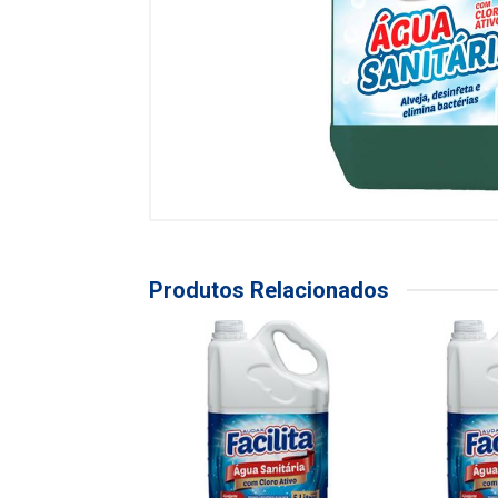
Produtos Relacionados