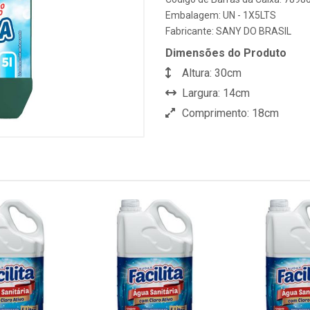
Embalagem: UN - 1X5LTS
Fabricante:
SANY DO BRASIL
Dimensões do Produto
Altura: 30cm
Largura: 14cm
Comprimento: 18cm