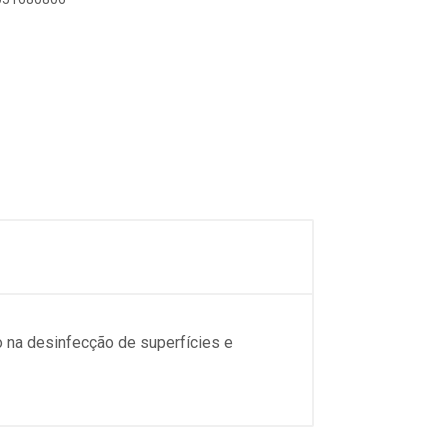
o na desinfecção de superfícies e