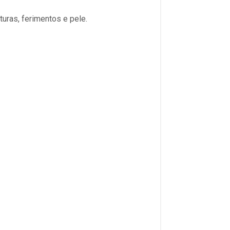
uras, ferimentos e pele.