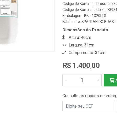
Código de Barras do Produto: 7
Código de Barras da Caixa: 789
Embalagem: BB - 1X20LTS
Fabricante:
SPARTAN DO BRASIL
Dimensões do Produto
Altura: 40cm
Largura: 31cm
Comprimento: 31cm
R$ 1.400,00
A
Consulte as opções de entre