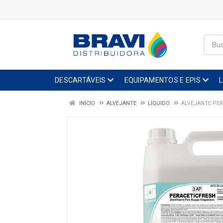
DESCARTÁVEIS
EQUIPAMENTOS E EPIS
INÍCIO
ALVEJANTE
LÍQUIDO
ALVEJANTE PER