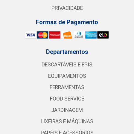
PRIVACIDADE
Formas de Pagamento
Departamentos
DESCARTÁVEIS E EPIS
EQUIPAMENTOS
FERRAMENTAS
FOOD SERVICE
JARDINAGEM
LIXEIRAS E MÁQUINAS
PAPÉIS E ACESSÓRIOS