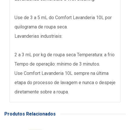
Use de 3 a 5 mL do Comfort Lavanderia 10L por
quilograma de roupa seca.
Lavanderias industriais:
2 a 3 mL por kg de roupa seca Temperatura: a frio
Tempo de operação: mínimo de 3 minutos.
Use Comfort Lavanderia 10L sempre na última
etapa do processo de lavagem e nunca o despeje
diretamente sobre a roupa.
Produtos Relacionados