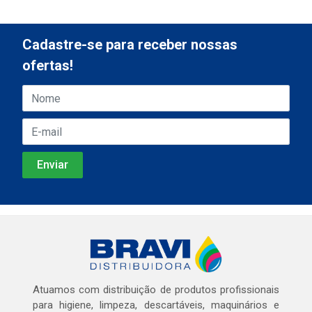
Cadastre-se para receber nossas
ofertas!
Atuamos com distribuição de produtos profissionais
para higiene, limpeza, descartáveis, maquinários e