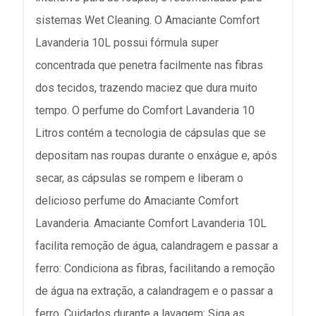
sistemas Wet Cleaning. O Amaciante Comfort
Lavanderia 10L possui fórmula super
concentrada que penetra facilmente nas fibras
dos tecidos, trazendo maciez que dura muito
tempo. O perfume do Comfort Lavanderia 10
Litros contém a tecnologia de cápsulas que se
depositam nas roupas durante o enxágue e, após
secar, as cápsulas se rompem e liberam o
delicioso perfume do Amaciante Comfort
Lavanderia. Amaciante Comfort Lavanderia 10L
facilita remoção de água, calandragem e passar a
ferro: Condiciona as fibras, facilitando a remoção
de água na extração, a calandragem e o passar a
ferro. Cuidados durante a lavagem: Siga as