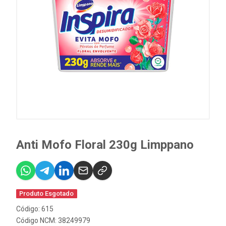
Anti Mofo Floral 230g Limppano
Produto Esgotado
Código: 615
Código NCM: 38249979