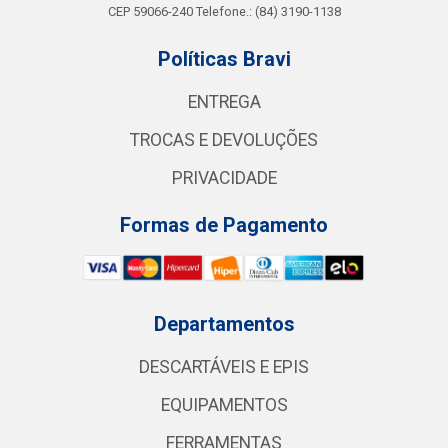
CEP 59066-240 Telefone.: (84) 3190-1138
Políticas Bravi
ENTREGA
TROCAS E DEVOLUÇÕES
PRIVACIDADE
Formas de Pagamento
Departamentos
DESCARTÁVEIS E EPIS
EQUIPAMENTOS
FERRAMENTAS