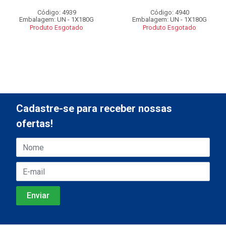
Código: 4939
Código: 4940
Embalagem: UN - 1X180G
Embalagem: UN - 1X180G
Produto Esgotado
Produto Esgotado
Cadastre-se para receber nossas
ofertas!