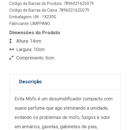
Código de Barras do Produto: 7896021625079
Código de Barras da Caixa: 7896021625079
Embalagem: UN - 1X230G
Fabricante:
LIMPPANO
Dimensões do Produto
Altura: 14cm
Largura: 10cm
Comprimento: 6cm
Descrição
Evita Mofo é um desumidificador compacto com
suave perfume que age eliminando a umidade,
evitando os problemas de mofo, fungos e odor
em armários, gavetas, gabinetes de pias,