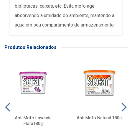
bibliotecas, caixas, etc. Evita mofo age
absorvendo a umidade do ambiente, mantendo a
água em seu compartimento de armazenamento.
Produtos Relacionados
Anti Mofo Lavanda
Anti Mofo Natural 180g
Flora180g