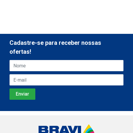
Cadastre-se para receber nossas
ofertas!