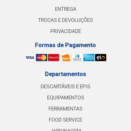
ENTREGA
TROCAS E DEVOLUÇÕES
PRIVACIDADE
Formas de Pagamento
Departamentos
DESCARTÁVEIS E EPIS
EQUIPAMENTOS
FERRAMENTAS
FOOD SERVICE