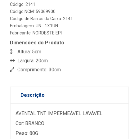
Código: 2141
Código NCM: 59069900
Código de Barras da Caixa: 2141
Embalagem: UN - 1X1UN
Fabricante:
NORDESTE EPI
Dimensões do Produto
Altura: 5cm
Largura: 20cm
Comprimento: 30cm
Descrição
AVENTAL TNT IMPERMEÁVEL LAVÁVEL
Cor: BRANCO
Peso: 80G