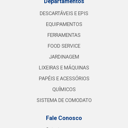
Departamentos
DESCARTÁVEIS E EPIS
EQUIPAMENTOS
FERRAMENTAS
FOOD SERVICE
JARDINAGEM
LIXEIRAS E MÁQUINAS
PAPÉIS E ACESSÓRIOS
QUÍMICOS
SISTEMA DE COMODATO
Fale Conosco