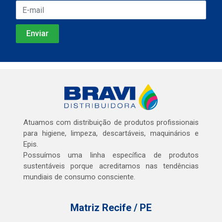
Atuamos com distribuição de produtos profissionais
para higiene, limpeza, descartáveis, maquinários e
Epis.
Possuímos uma linha específica de produtos
sustentáveis porque acreditamos nas tendências
mundiais de consumo consciente.
Matriz Recife / PE