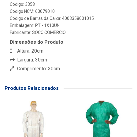
Código: 3358
Código NCM: 63079010
Código de Barras da Caixa: 4003358001015
Embalagem: PT - 1X10UN
Fabricante:
SOCC COMERCIO
Dimensões do Produto
Altura: 20cm
Largura: 30cm
Comprimento: 30cm
Produtos Relacionados