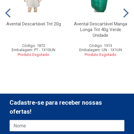
Avental Descartável Tnt 20g
Avental Descartável Manga
Longa Tnt 40g Verde
Unidade
Código: 1872
Código: 1913
Embalagem: PT - 1X10UN
Embalagem: UN - 1X1UN
Produto Esgotado
Produto Esgotado
Cadastre-se para receber nossas
ofertas!