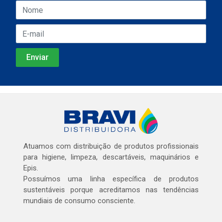
Atuamos com distribuição de produtos profissionais
para higiene, limpeza, descartáveis, maquinários e
Epis.
Possuímos uma linha específica de produtos
sustentáveis porque acreditamos nas tendências
mundiais de consumo consciente.