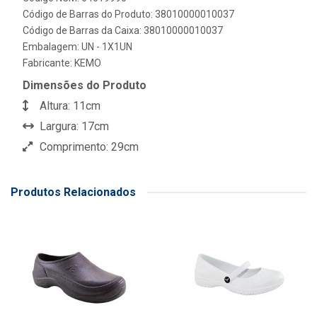
Código de Barras do Produto: 38010000010037
Código de Barras da Caixa: 38010000010037
Embalagem: UN - 1X1UN
Fabricante:
KEMO
Dimensões do Produto
Altura: 11cm
Largura: 17cm
Comprimento: 29cm
Produtos Relacionados