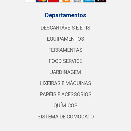
Departamentos
DESCARTÁVEIS E EPIS
EQUIPAMENTOS
FERRAMENTAS
FOOD SERVICE
JARDINAGEM
LIXEIRAS E MÁQUINAS
PAPÉIS E ACESSÓRIOS
QUÍMICOS
SISTEMA DE COMODATO