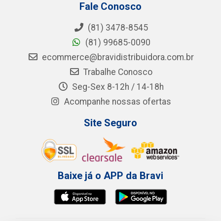
Fale Conosco
(81) 3478-8545
(81) 99685-0090
ecommerce@bravidistribuidora.com.br
Trabalhe Conosco
Seg-Sex 8-12h / 14-18h
Acompanhe nossas ofertas
Site Seguro
Baixe já o APP da Bravi