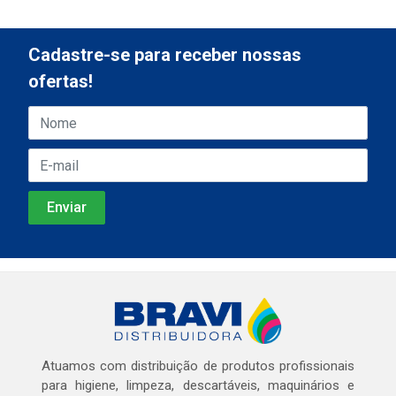
Cadastre-se para receber nossas
ofertas!
Atuamos com distribuição de produtos profissionais
para higiene, limpeza, descartáveis, maquinários e