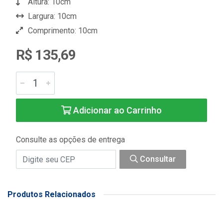
Altura: 10cm
Largura: 10cm
Comprimento: 10cm
R$ 135,69
Adicionar ao Carrinho
Consulte as opções de entrega
Consultar
Produtos Relacionados