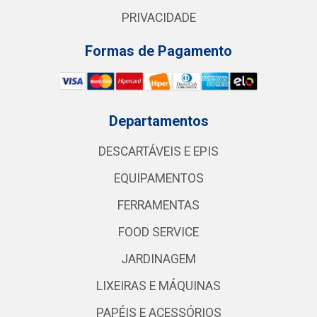
PRIVACIDADE
Formas de Pagamento
Departamentos
DESCARTÁVEIS E EPIS
EQUIPAMENTOS
FERRAMENTAS
FOOD SERVICE
JARDINAGEM
LIXEIRAS E MÁQUINAS
PAPÉIS E ACESSÓRIOS