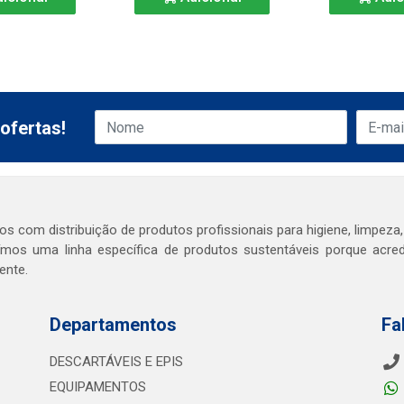
ofertas!
s com distribuição de produtos profissionais para higiene, limpeza,
mos uma linha específica de produtos sustentáveis porque acr
ente.
Departamentos
Fa
DESCARTÁVEIS E EPIS
EQUIPAMENTOS