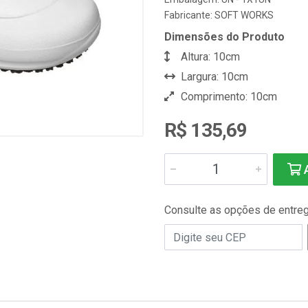
Fabricante:
SOFT WORKS
Dimensões do Produto
Altura: 10cm
Largura: 10cm
Comprimento: 10cm
R$ 135,69
A
Consulte as opções de entre