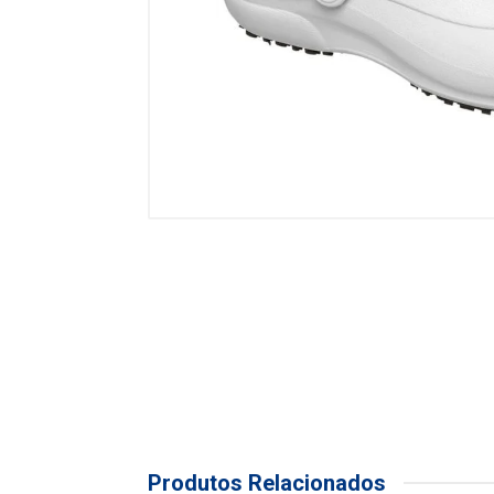
Produtos Relacionados