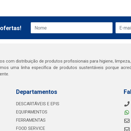
ofertas!
s com distribuição de produtos profissionais para higiene, limpeza,
mos uma linha específica de produtos sustentáveis porque acr
ente.
Departamentos
Fa
DESCARTÁVEIS E EPIS
EQUIPAMENTOS
FERRAMENTAS
FOOD SERVICE