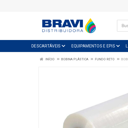
DESCARTÁVEIS
EQUIPAMENTOS E EPIS
INÍCIO
BOBINA PLÁSTICA
FUNDO RETO
BOB