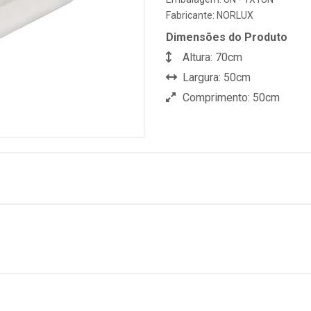
Fabricante:
NORLUX
Dimensões do Produto
Altura: 70cm
Largura: 50cm
Comprimento: 50cm