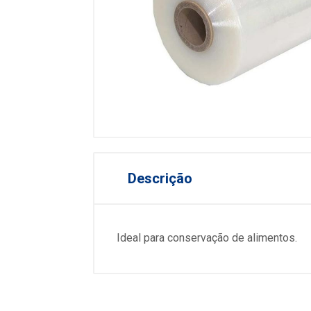
Descrição
Ideal para conservação de alimentos.