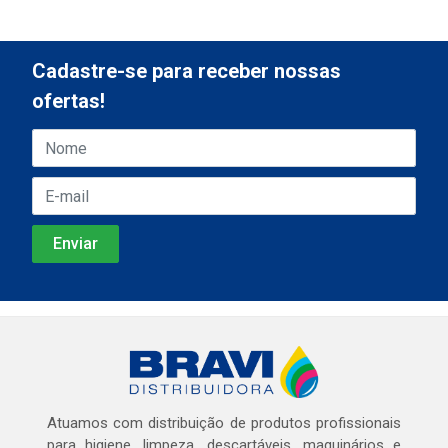
Cadastre-se para receber nossas
ofertas!
Atuamos com distribuição de produtos profissionais
para higiene, limpeza, descartáveis, maquinários e