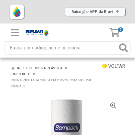
Baixe já o APP da Bravi
0
VOLTAR
INÍCIO
BOBINA PLÁSTICA
FUNDO RETO
BOBINA PICOTADA 2KG 20CM X 35CM COM 500 UNID
BOMPACK