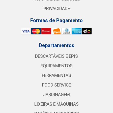
PRIVACIDADE
Formas de Pagamento
Departamentos
DESCARTÁVEIS E EPIS
EQUIPAMENTOS
FERRAMENTAS
FOOD SERVICE
JARDINAGEM
LIXEIRAS E MÁQUINAS