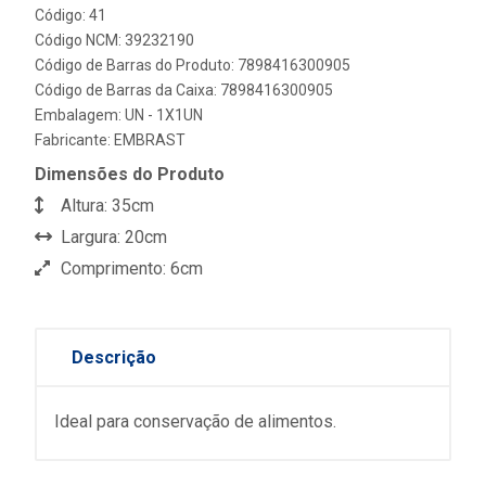
Código: 41
Código NCM: 39232190
Código de Barras do Produto: 7898416300905
Código de Barras da Caixa: 7898416300905
Embalagem: UN - 1X1UN
Fabricante:
EMBRAST
Dimensões do Produto
Altura: 35cm
Largura: 20cm
Comprimento: 6cm
Descrição
Ideal para conservação de alimentos.