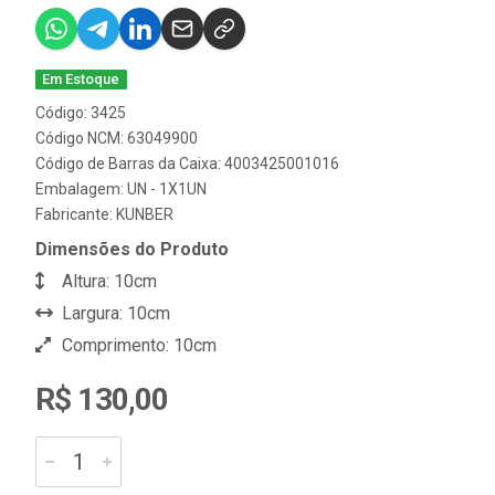
Em Estoque
Código: 3425
Código NCM: 63049900
Código de Barras da Caixa: 4003425001016
Embalagem: UN - 1X1UN
Fabricante:
KUNBER
Dimensões do Produto
Altura: 10cm
Largura: 10cm
Comprimento: 10cm
R$ 130,00