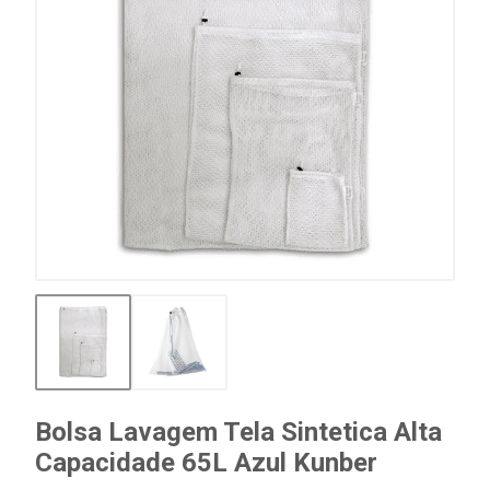
Bolsa Lavagem Tela Sintetica Alta
Capacidade 65L Azul Kunber