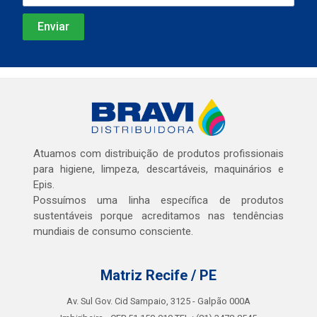
Atuamos com distribuição de produtos profissionais
para higiene, limpeza, descartáveis, maquinários e
Epis.
Possuímos uma linha específica de produtos
sustentáveis porque acreditamos nas tendências
mundiais de consumo consciente.
Matriz Recife / PE
Av. Sul Gov. Cid Sampaio, 3125 - Galpão 000A