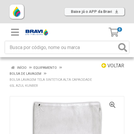
Baixe já o APP da Bravi
0
VOLTAR
INÍCIO
EQUIPAMENTO
BOLSA DE LAVAGEM
BOLSA LAVAGEM TELA SINTETICA ALTA CAPACIDADE
65L AZUL KUNBER