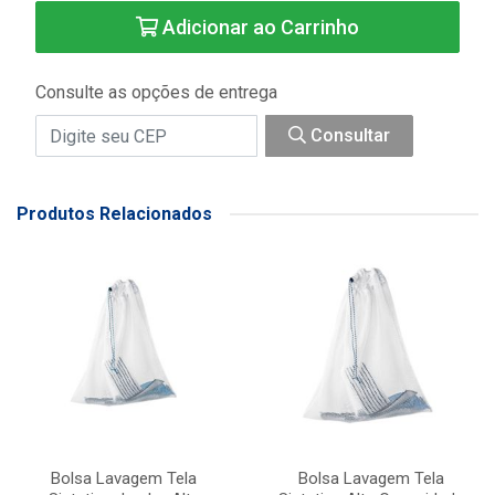
Adicionar ao Carrinho
Consulte as opções de entrega
Consultar
Produtos Relacionados
Bolsa Lavagem Tela
Bolsa Lavagem Tela