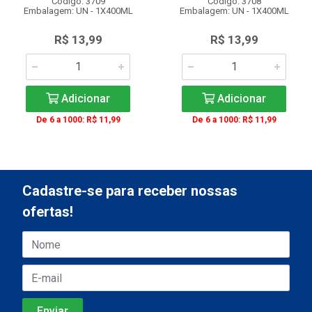
Código: 3709
Código: 3708
Embalagem: UN - 1X400ML
Embalagem: UN - 1X400ML
R$ 13,99
R$ 13,99
Adicionar
Adicionar
De 6 a 1000: R$ 11,99
De 6 a 1000: R$ 11,99
Cadastre-se para receber nossas
ofertas!