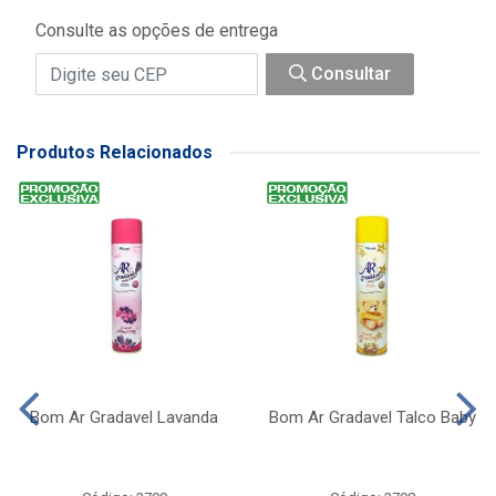
Consulte as opções de entrega
Consultar
Produtos Relacionados
Bom Ar Gradavel Lavanda
Bom Ar Gradavel Talco Baby