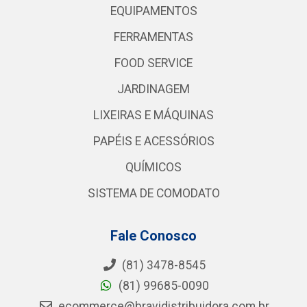
EQUIPAMENTOS
FERRAMENTAS
FOOD SERVICE
JARDINAGEM
LIXEIRAS E MÁQUINAS
PAPÉIS E ACESSÓRIOS
QUÍMICOS
SISTEMA DE COMODATO
Fale Conosco
(81) 3478-8545
(81) 99685-0090
ecommerce@bravidistribuidora.com.br