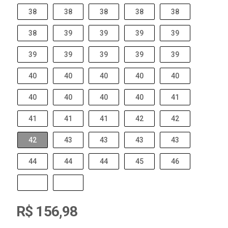
38
38
38
38
38
38
39
39
39
39
39
39
39
39
39
40
40
40
40
40
40
40
40
40
41
41
41
41
42
42
42
43
43
43
43
44
44
44
45
46
R$ 156,98