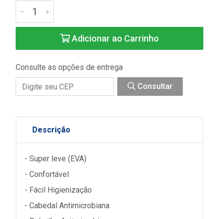
Adicionar ao Carrinho
Consulte as opções de entrega
Consultar
Descrição
- Super leve (EVA)
- Confortável
- Fácil Higienização
- Cabedal Antimicrobiana