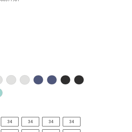
34
34
34
34