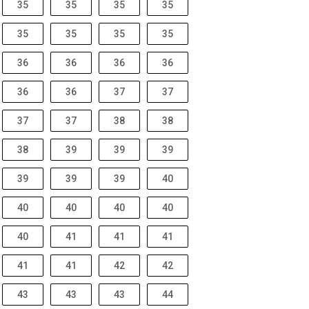
35
35
35
35
35
35
35
35
36
36
36
36
36
36
37
37
37
37
38
38
38
39
39
39
39
39
39
40
40
40
40
40
40
41
41
41
41
41
42
42
43
43
43
44