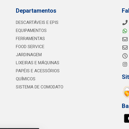
Departamentos
Fa
DESCARTÁVEIS E EPIS
EQUIPAMENTOS
FERRAMENTAS
FOOD SERVICE
JARDINAGEM
LIXEIRAS E MÁQUINAS
PAPÉIS E ACESSÓRIOS
Si
QUÍMICOS
SISTEMA DE COMODATO
Ba