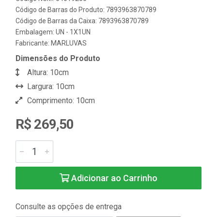
Código de Barras do Produto: 7893963870789
Código de Barras da Caixa: 7893963870789
Embalagem: UN - 1X1UN
Fabricante:
MARLUVAS
Dimensões do Produto
Altura: 10cm
Largura: 10cm
Comprimento: 10cm
R$ 269,50
Adicionar ao Carrinho
Consulte as opções de entrega