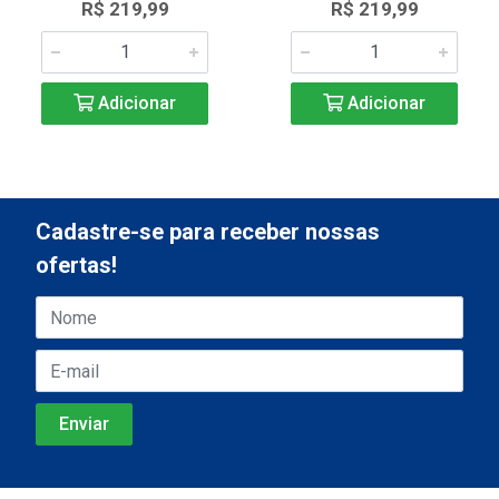
R$ 219,99
R$ 219,99
Adicionar
Adicionar
Cadastre-se para receber nossas
ofertas!