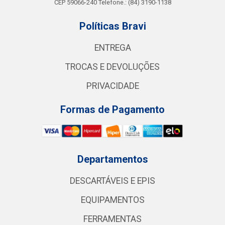
CEP 59066-240 Telefone.: (84) 3190-1138
Políticas Bravi
ENTREGA
TROCAS E DEVOLUÇÕES
PRIVACIDADE
Formas de Pagamento
Departamentos
DESCARTÁVEIS E EPIS
EQUIPAMENTOS
FERRAMENTAS