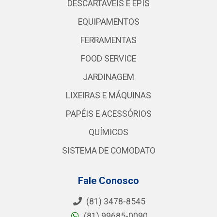
DESCARTÁVEIS E EPIS
EQUIPAMENTOS
FERRAMENTAS
FOOD SERVICE
JARDINAGEM
LIXEIRAS E MÁQUINAS
PAPÉIS E ACESSÓRIOS
QUÍMICOS
SISTEMA DE COMODATO
Fale Conosco
(81) 3478-8545
(81) 99685-0090