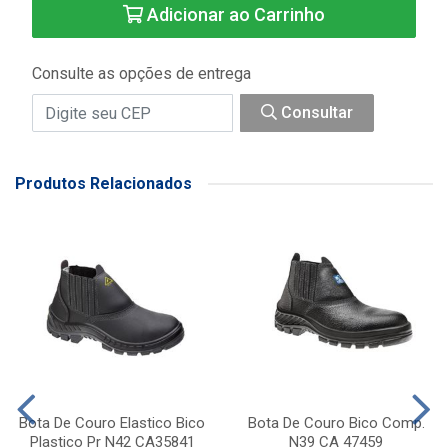
Adicionar ao Carrinho
Consulte as opções de entrega
Consultar
Produtos Relacionados
Bota De Couro Elastico Bico
Bota De Couro Bico Comp.
Plastico Pr N42 CA35841
N39 CA 47459