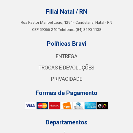
Filial Natal / RN
Rua Pastor Manoel Leão, 1294 - Candelária, Natal - RN
CEP 59066-240 Telefone.: (84) 3190-1138
Políticas Bravi
ENTREGA
TROCAS E DEVOLUÇÕES
PRIVACIDADE
Formas de Pagamento
Departamentos