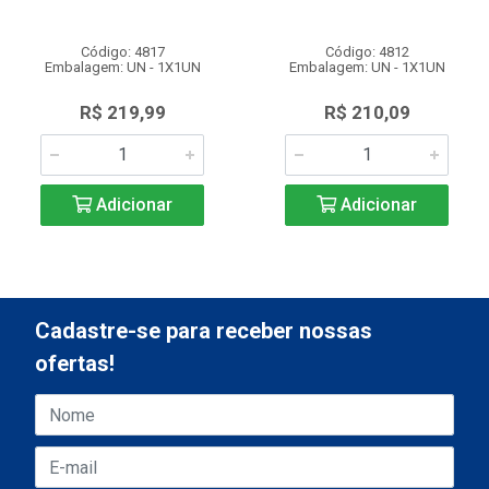
Código: 4817
Código: 4812
Embalagem: UN - 1X1UN
Embalagem: UN - 1X1UN
R$ 219,99
R$ 210,09
Adicionar
Adicionar
Cadastre-se para receber nossas
ofertas!