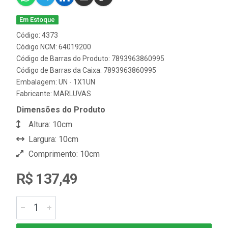
Em Estoque
Código: 4373
Código NCM: 64019200
Código de Barras do Produto: 7893963860995
Código de Barras da Caixa: 7893963860995
Embalagem: UN - 1X1UN
Fabricante:
MARLUVAS
Dimensões do Produto
Altura: 10cm
Largura: 10cm
Comprimento: 10cm
R$ 137,49