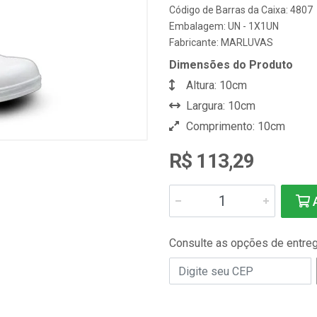
Código de Barras da Caixa: 4807
Embalagem: UN - 1X1UN
Fabricante:
MARLUVAS
Dimensões do Produto
Altura: 10cm
Largura: 10cm
Comprimento: 10cm
R$ 113,29
A
Consulte as opções de entre