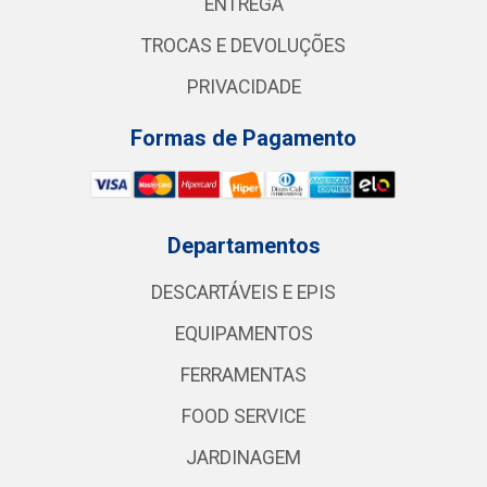
ENTREGA
TROCAS E DEVOLUÇÕES
PRIVACIDADE
Formas de Pagamento
Departamentos
DESCARTÁVEIS E EPIS
EQUIPAMENTOS
FERRAMENTAS
FOOD SERVICE
JARDINAGEM