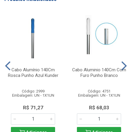
Cabo Alumínio 140Cm
Cabo Aluminio 140Cm Com
Rosca Punho Azul Kunder
Furo Punho Branco
Código: 2999
Código: 4751
Embalagem: UN - 1X1UN
Embalagem: UN - 1X1UN
R$ 71,27
R$ 68,03