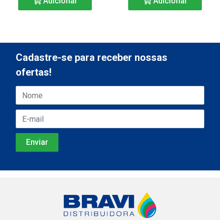
Adicionar
Adicionar
Cadastre-se para receber nossas
ofertas!