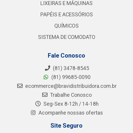
LIXEIRAS E MÁQUINAS
PAPÉIS E ACESSÓRIOS
QUÍMICOS
SISTEMA DE COMODATO
Fale Conosco
(81) 3478-8545
(81) 99685-0090
ecommerce@bravidistribuidora.com.br
Trabalhe Conosco
Seg-Sex 8-12h / 14-18h
Acompanhe nossas ofertas
Site Seguro