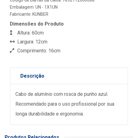
Embalagem: UN - 1X1UN
Fabricante:
KUNBER
Dimensões do Produto
Altura: 60cm
Largura: 12cm
Comprimento: 16cm
Descrição
Cabo de alumínio com rosca de punho azul.
Recomendado para o uso profissional por sua
longa durabilidade e ergonomia.
Produtos Relacionados