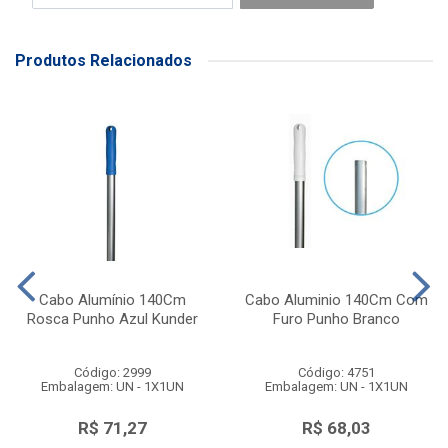
Produtos Relacionados
Cabo Alumínio 140Cm
Cabo Aluminio 140Cm Com
Rosca Punho Azul Kunder
Furo Punho Branco
Código: 2999
Código: 4751
Embalagem: UN - 1X1UN
Embalagem: UN - 1X1UN
R$ 71,27
R$ 68,03