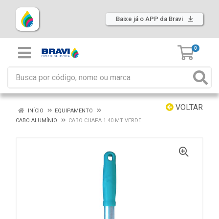
Baixe já o APP da Bravi
0
VOLTAR
INÍCIO
EQUIPAMENTO
CABO ALUMÍNIO
CABO CHAPA 1.40 MT VERDE