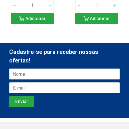
Adicionar
Adicionar
Cadastre-se para receber nossas
ofertas!