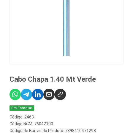
Cabo Chapa 1.40 Mt Verde
Em Estoque
Código: 2463
Código NCM: 76042100
Código de Barras do Produto: 7898410471298