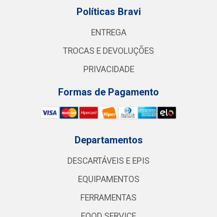
Políticas Bravi
ENTREGA
TROCAS E DEVOLUÇÕES
PRIVACIDADE
Formas de Pagamento
Departamentos
DESCARTÁVEIS E EPIS
EQUIPAMENTOS
FERRAMENTAS
FOOD SERVICE