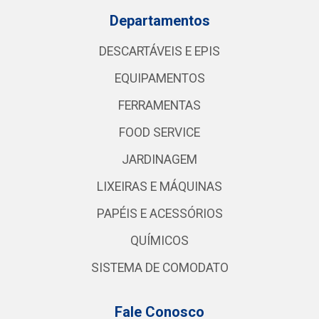
Departamentos
DESCARTÁVEIS E EPIS
EQUIPAMENTOS
FERRAMENTAS
FOOD SERVICE
JARDINAGEM
LIXEIRAS E MÁQUINAS
PAPÉIS E ACESSÓRIOS
QUÍMICOS
SISTEMA DE COMODATO
Fale Conosco