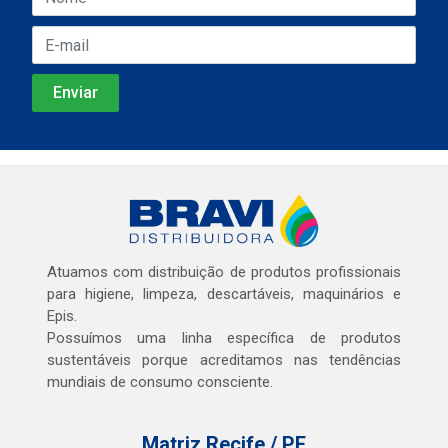
Atuamos com distribuição de produtos profissionais
para higiene, limpeza, descartáveis, maquinários e
Epis.
Possuímos uma linha específica de produtos
sustentáveis porque acreditamos nas tendências
mundiais de consumo consciente.
Matriz Recife / PE