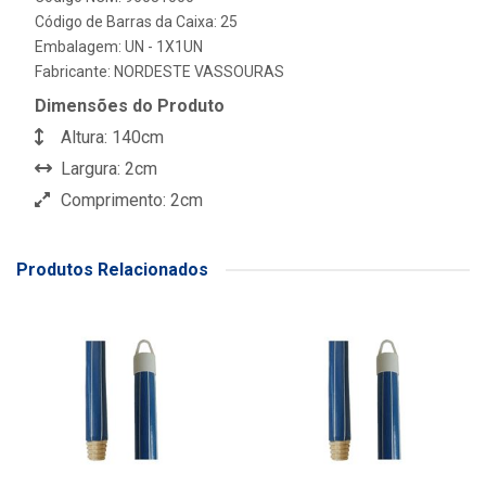
Código de Barras da Caixa: 25
Embalagem: UN - 1X1UN
Fabricante:
NORDESTE VASSOURAS
Dimensões do Produto
Altura: 140cm
Largura: 2cm
Comprimento: 2cm
Produtos Relacionados