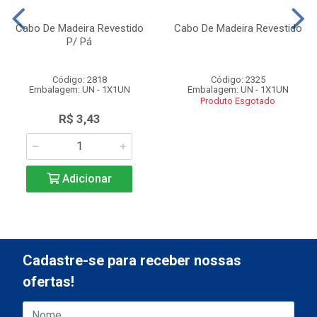
Cabo De Madeira Revestido
Cabo De Madeira Revestido
P/ Pá
Código: 2818
Código: 2325
Embalagem: UN - 1X1UN
Embalagem: UN - 1X1UN
Produto Esgotado
R$ 3,43
Adicionar
Cadastre-se para receber nossas
ofertas!