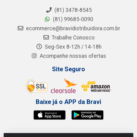
(81) 3478-8545
(81) 99685-0090
ecommerce@bravidistribuidora.com.br
Trabalhe Conosco
Seg-Sex 8-12h / 14-18h
Acompanhe nossas ofertas
Site Seguro
Baixe já o APP da Bravi