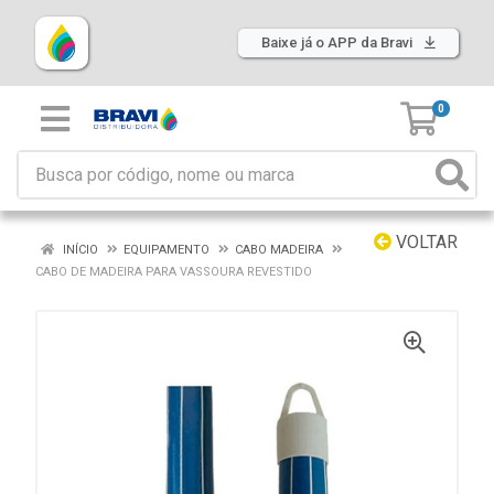
Baixe já o APP da Bravi
0
VOLTAR
INÍCIO
EQUIPAMENTO
CABO MADEIRA
CABO DE MADEIRA PARA VASSOURA REVESTIDO