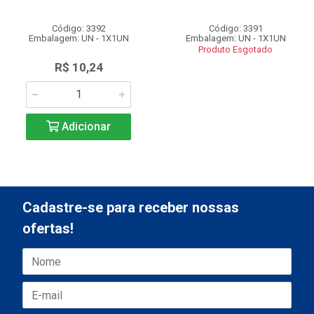
Código: 3392
Código: 3391
Embalagem: UN - 1X1UN
Embalagem: UN - 1X1UN
Produto Esgotado
R$ 10,24
Adicionar
Cadastre-se para receber nossas
ofertas!