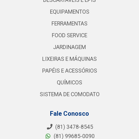
DESCARTÁVEIS E EPIS
EQUIPAMENTOS
FERRAMENTAS
FOOD SERVICE
JARDINAGEM
LIXEIRAS E MÁQUINAS
PAPÉIS E ACESSÓRIOS
QUÍMICOS
SISTEMA DE COMODATO
Fale Conosco
(81) 3478-8545
(81) 99685-0090