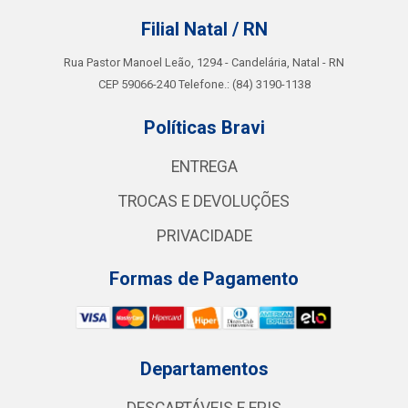
Filial Natal / RN
Rua Pastor Manoel Leão, 1294 - Candelária, Natal - RN
CEP 59066-240 Telefone.: (84) 3190-1138
Políticas Bravi
ENTREGA
TROCAS E DEVOLUÇÕES
PRIVACIDADE
Formas de Pagamento
Departamentos