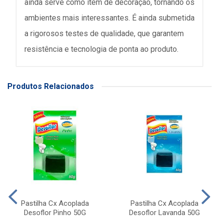
ainda serve como item de decoração, tornando os
ambientes mais interessantes. É ainda submetida
a rigorosos testes de qualidade, que garantem
resistência e tecnologia de ponta ao produto.
Produtos Relacionados
Pastilha Cx Acoplada
Pastilha Cx Acoplada
Desoflor Pinho 50G
Desoflor Lavanda 50G