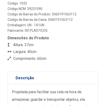
Código: 1032
Código NCM: 39231090
Código de Barras do Produto: 5060191563112
Código de Barras da Caixa: 5060191563112
Embalagem: UN - 1X1UN
Fabricante:
RD PLASTICOS
Dimensões do Produto
Altura: 37cm
Largura: 40cm
Comprimento: 60cm
Descrição
Projetada para facilitar sua vida na hora de
armazenar, guardar e transportar objetos, ela