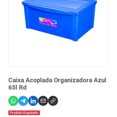
Caixa Acoplada Organizadora Azul
65l Rd
Produto Esgotado