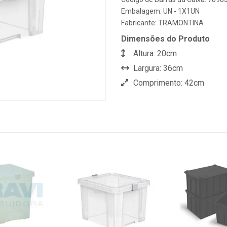
Embalagem: UN - 1X1UN
Fabricante:
TRAMONTINA
Dimensões do Produto
Altura: 20cm
Largura: 36cm
Comprimento: 42cm