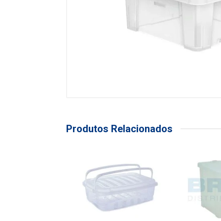
Produtos Relacionados