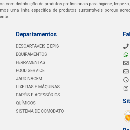
s com distribuição de produtos profissionais para higiene, limpeza,
mos uma linha específica de produtos sustentáveis porque acr
ente.
Departamentos
Fa
DESCARTÁVEIS E EPIS
EQUIPAMENTOS
FERRAMENTAS
FOOD SERVICE
JARDINAGEM
LIXEIRAS E MÁQUINAS
PAPÉIS E ACESSÓRIOS
Si
QUÍMICOS
SISTEMA DE COMODATO