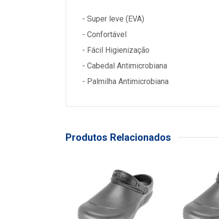
- Super leve (EVA)
- Confortável
- Fácil Higienização
- Cabedal Antimicrobiana
- Palmilha Antimicrobiana
Produtos Relacionados