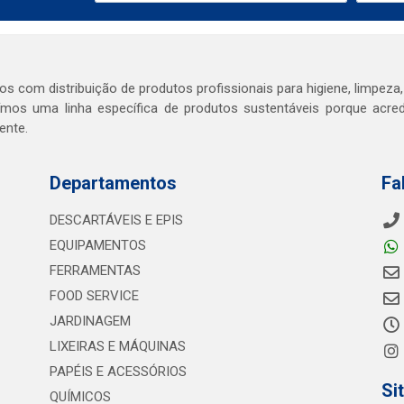
s com distribuição de produtos profissionais para higiene, limpeza,
mos uma linha específica de produtos sustentáveis porque acr
ente.
Departamentos
Fa
DESCARTÁVEIS E EPIS
EQUIPAMENTOS
FERRAMENTAS
FOOD SERVICE
JARDINAGEM
LIXEIRAS E MÁQUINAS
PAPÉIS E ACESSÓRIOS
Si
QUÍMICOS