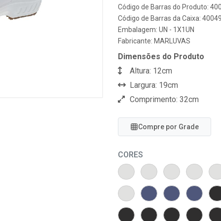
Código de Barras do Produto: 4
Código de Barras da Caixa: 400
Embalagem: UN - 1X1UN
Fabricante:
MARLUVAS
Dimensões do Produto
Altura: 12cm
Largura: 19cm
Comprimento: 32cm
Compre por Grade
CORES