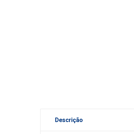
Descrição