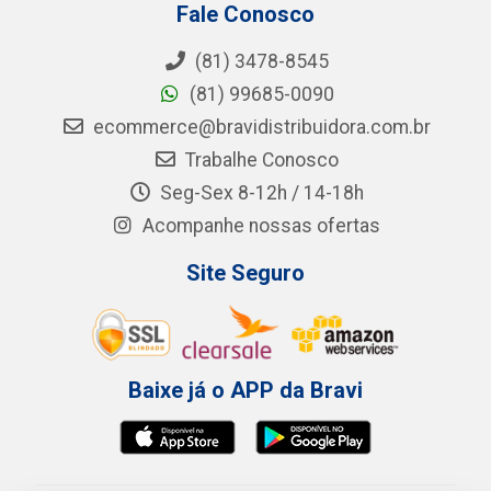
Fale Conosco
(81) 3478-8545
(81) 99685-0090
ecommerce@bravidistribuidora.com.br
Trabalhe Conosco
Seg-Sex 8-12h / 14-18h
Acompanhe nossas ofertas
Site Seguro
Baixe já o APP da Bravi