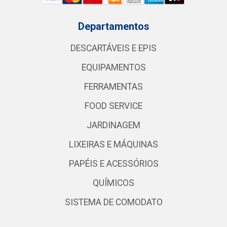
Departamentos
DESCARTÁVEIS E EPIS
EQUIPAMENTOS
FERRAMENTAS
FOOD SERVICE
JARDINAGEM
LIXEIRAS E MÁQUINAS
PAPÉIS E ACESSÓRIOS
QUÍMICOS
SISTEMA DE COMODATO