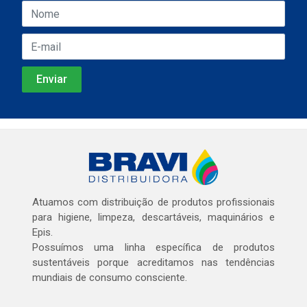
Atuamos com distribuição de produtos profissionais
para higiene, limpeza, descartáveis, maquinários e
Epis.
Possuímos uma linha específica de produtos
sustentáveis porque acreditamos nas tendências
mundiais de consumo consciente.