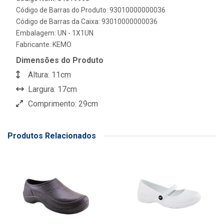
Código de Barras do Produto: 93010000000036
Código de Barras da Caixa: 93010000000036
Embalagem: UN - 1X1UN
Fabricante:
KEMO
Dimensões do Produto
Altura: 11cm
Largura: 17cm
Comprimento: 29cm
Produtos Relacionados