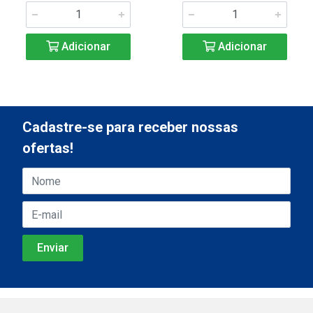
Adicionar
Adicionar
Cadastre-se para receber nossas
ofertas!