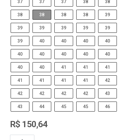
37
37
37
38
38
38
38
38
38
39
39
39
39
39
39
39
40
40
40
40
40
40
40
40
40
40
40
41
41
41
41
41
41
41
42
42
42
42
42
43
43
44
45
45
46
R$ 150,64