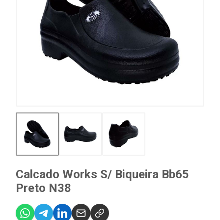
Calcado Works S/ Biqueira Bb65
Preto N38