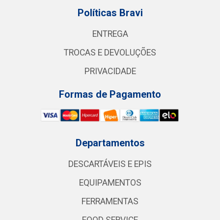
Políticas Bravi
ENTREGA
TROCAS E DEVOLUÇÕES
PRIVACIDADE
Formas de Pagamento
Departamentos
DESCARTÁVEIS E EPIS
EQUIPAMENTOS
FERRAMENTAS