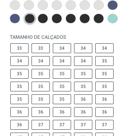
TAMANHO DE CALÇADOS
33
33
34
34
34
34
34
34
34
35
35
35
35
35
35
35
35
35
35
35
35
35
35
36
36
36
36
36
36
36
36
37
37
37
37