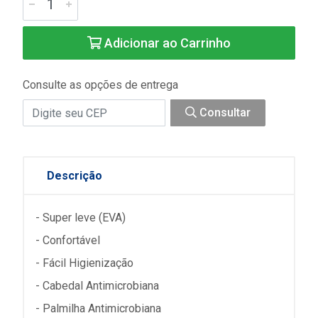
Adicionar ao Carrinho
Consulte as opções de entrega
Consultar
Descrição
- Super leve (EVA)
- Confortável
- Fácil Higienização
- Cabedal Antimicrobiana
- Palmilha Antimicrobiana