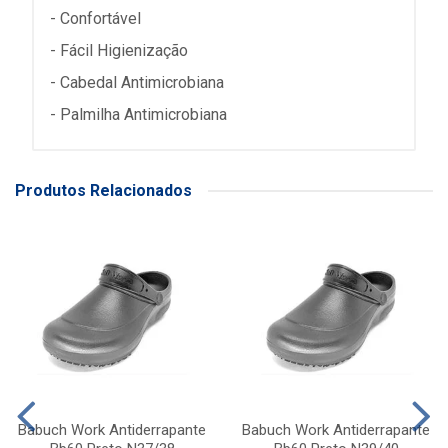
- Confortável
- Fácil Higienização
- Cabedal Antimicrobiana
- Palmilha Antimicrobiana
Produtos Relacionados
Babuch Work Antiderrapante
Babuch Work Antiderrapante