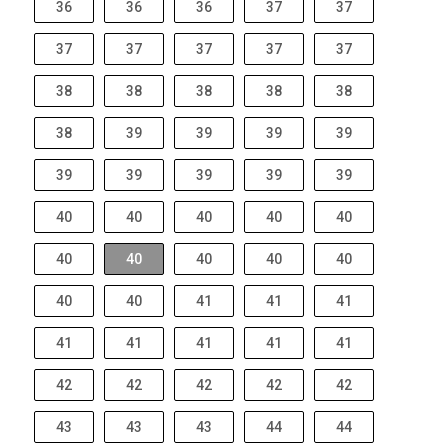
36
36
36
37
37
37
37
37
37
37
38
38
38
38
38
38
39
39
39
39
39
39
39
39
39
40
40
40
40
40
40
40
40
40
40
40
40
41
41
41
41
41
41
41
41
42
42
42
42
42
43
43
43
44
44