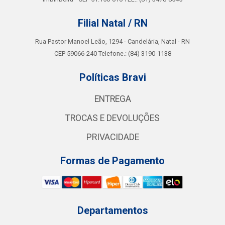
Filial Natal / RN
Rua Pastor Manoel Leão, 1294 - Candelária, Natal - RN
CEP 59066-240 Telefone.: (84) 3190-1138
Políticas Bravi
ENTREGA
TROCAS E DEVOLUÇÕES
PRIVACIDADE
Formas de Pagamento
Departamentos