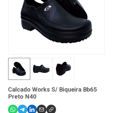
Calcado Works S/ Biqueira Bb65
Preto N40