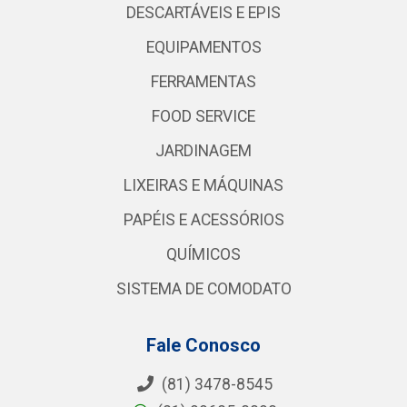
DESCARTÁVEIS E EPIS
EQUIPAMENTOS
FERRAMENTAS
FOOD SERVICE
JARDINAGEM
LIXEIRAS E MÁQUINAS
PAPÉIS E ACESSÓRIOS
QUÍMICOS
SISTEMA DE COMODATO
Fale Conosco
(81) 3478-8545