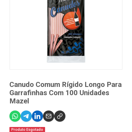
Canudo Comum Rígido Longo Para
Garrafinhas Com 100 Unidades
Mazel
Produto Esgotado