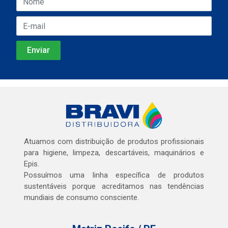
Atuamos com distribuição de produtos profissionais
para higiene, limpeza, descartáveis, maquinários e
Epis.
Possuímos uma linha específica de produtos
sustentáveis porque acreditamos nas tendências
mundiais de consumo consciente.