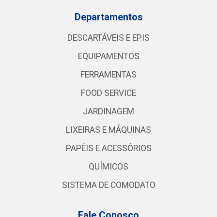
Departamentos
DESCARTÁVEIS E EPIS
EQUIPAMENTOS
FERRAMENTAS
FOOD SERVICE
JARDINAGEM
LIXEIRAS E MÁQUINAS
PAPÉIS E ACESSÓRIOS
QUÍMICOS
SISTEMA DE COMODATO
Fale Conosco