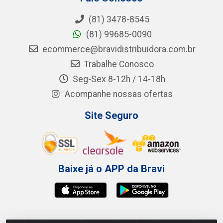
(81) 3478-8545
(81) 99685-0090
ecommerce@bravidistribuidora.com.br
Trabalhe Conosco
Seg-Sex 8-12h / 14-18h
Acompanhe nossas ofertas
Site Seguro
Baixe já o APP da Bravi