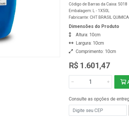
Código de Barras da Caixa: 5018
Embalagem: L - 1X50L
Fabricante:
CHT BRASIL QUIMICA
Dimensões do Produto
Altura: 10cm
Largura: 10cm
Comprimento: 10cm
R$ 1.601,47
A
Consulte as opções de entre