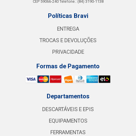
CEP 59066-240 Telefone.: (84) 3190-1138
Políticas Bravi
ENTREGA
TROCAS E DEVOLUÇÕES
PRIVACIDADE
Formas de Pagamento
Departamentos
DESCARTÁVEIS E EPIS
EQUIPAMENTOS
FERRAMENTAS