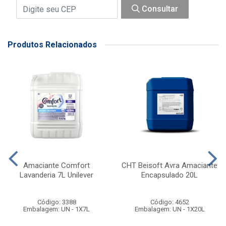
Consultar
Produtos Relacionados
Amaciante Comfort
CHT Beisoft Avra Amaciante
Lavanderia 7L Unilever
Encapsulado 20L
Código: 3388
Código: 4652
Embalagem: UN - 1X7L
Embalagem: UN - 1X20L