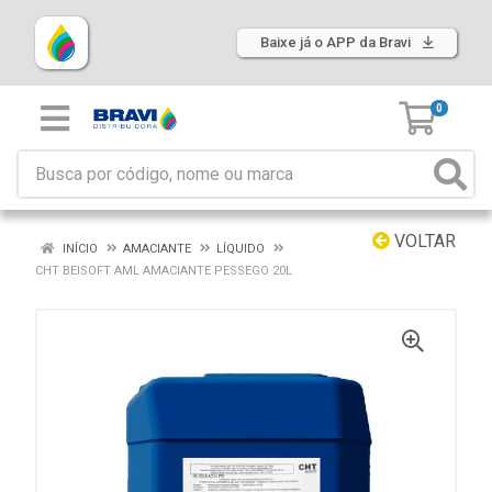
Baixe já o APP da Bravi
0
VOLTAR
INÍCIO
AMACIANTE
LÍQUIDO
CHT BEISOFT AML AMACIANTE PESSEGO 20L