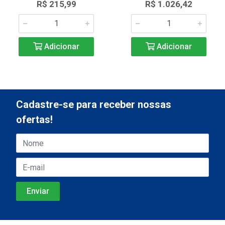
R$ 215,99
R$ 1.026,42
Adicionar
Adicionar
Cadastre-se para receber nossas
ofertas!