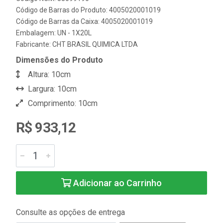
Código de Barras do Produto: 4005020001019
Código de Barras da Caixa: 4005020001019
Embalagem: UN - 1X20L
Fabricante:
CHT BRASIL QUIMICA LTDA
Dimensões do Produto
Altura: 10cm
Largura: 10cm
Comprimento: 10cm
R$ 933,12
Adicionar ao Carrinho
Consulte as opções de entrega