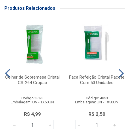
Produtos Relacionados
Colher de Sobremesa Cristal
Faca Refeição Cristal Pacote
CS-264 Cropac
Com 50 Unidades
Código: 3623
Código: 4853
Embalagem: UN - 1X50UN
Embalagem: UN - 1X50UN
R$ 4,99
R$ 2,50