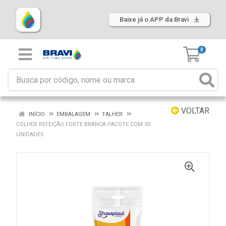
Baixe já o APP da Bravi
0
VOLTAR
INÍCIO
EMBALAGEM
TALHER
COLHER REFEIÇÃO FORTE BRANCA PACOTE COM 50
UNIDADES