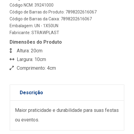
Código NCM: 39241000
Código de Barras do Produto: 7898202616067
Código de Barras da Caixa: 7898202616067
Embalagem: UN - 1X50UN
Fabricante:
STRAWPLAST
Dimensões do Produto
Altura: 20cm
Largura: 10cm
Comprimento: 4cm
Descrição
Maior praticidade e durabilidade para suas festas
ou eventos.