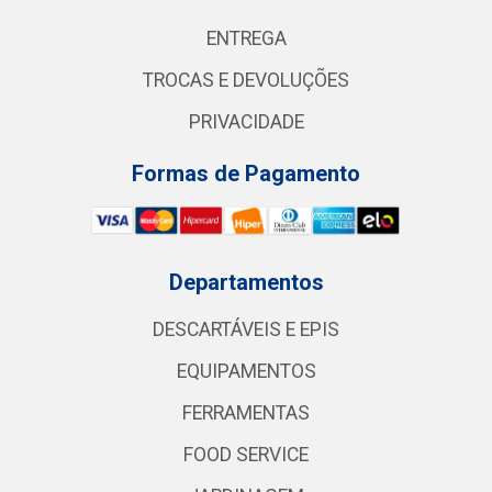
ENTREGA
TROCAS E DEVOLUÇÕES
PRIVACIDADE
Formas de Pagamento
Departamentos
DESCARTÁVEIS E EPIS
EQUIPAMENTOS
FERRAMENTAS
FOOD SERVICE