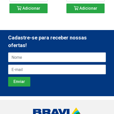
Adicionar
Adicionar
Cadastre-se para receber nossas
ofertas!