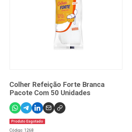
Colher Refeição Forte Branca
Pacote Com 50 Unidades
Produto Esgotado
Código: 1268