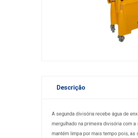
Descrição
A segunda divisória recebe água de enx
mergulhado na primeira divisória com a
mantém limpa por mais tempo pois, as s