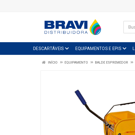
DESCARTÁVEIS
EQUIPAMENTOS E EPIS
INÍCIO
EQUIPAMENTO
BALDE ESPREMEDOR