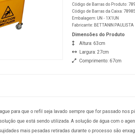
Código de Barras do Produto: 7
Código de Barras da Caixa: 789
Embalagem: UN - 1X1UN
Fabricante:
BETTANIN PAULISTA
Dimensões do Produto
Altura: 63cm
Largura: 27cm
Comprimento: 67cm
ague para que o refil seja lavado sempre que for passado nos p
 solução que está sendo utilizada. A solução de água com o agen
ujidades mais pesadas retiradas durante o processo são enxag