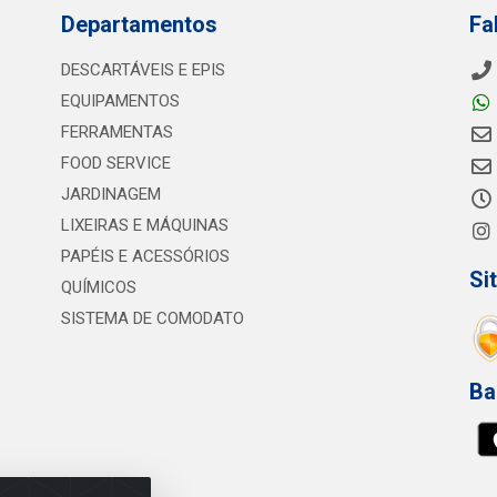
Departamentos
Fa
DESCARTÁVEIS E EPIS
EQUIPAMENTOS
FERRAMENTAS
FOOD SERVICE
JARDINAGEM
LIXEIRAS E MÁQUINAS
PAPÉIS E ACESSÓRIOS
Si
QUÍMICOS
SISTEMA DE COMODATO
Ba