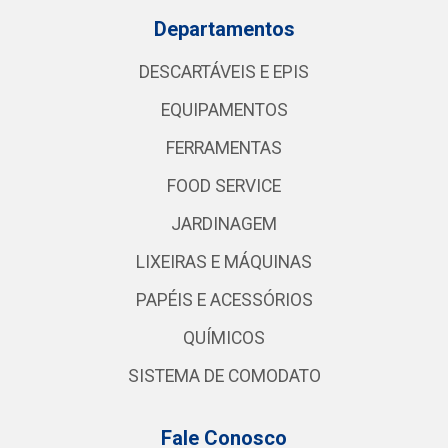
Departamentos
DESCARTÁVEIS E EPIS
EQUIPAMENTOS
FERRAMENTAS
FOOD SERVICE
JARDINAGEM
LIXEIRAS E MÁQUINAS
PAPÉIS E ACESSÓRIOS
QUÍMICOS
SISTEMA DE COMODATO
Fale Conosco