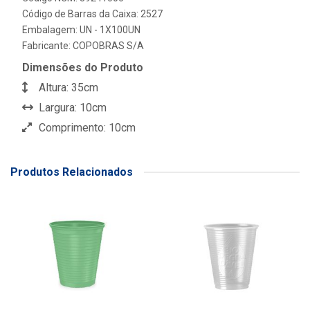
Código de Barras da Caixa: 2527
Embalagem: UN - 1X100UN
Fabricante:
COPOBRAS S/A
Dimensões do Produto
Altura: 35cm
Largura: 10cm
Comprimento: 10cm
Produtos Relacionados