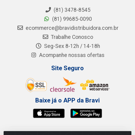
(81) 3478-8545
(81) 99685-0090
ecommerce@bravidistribuidora.com.br
Trabalhe Conosco
Seg-Sex 8-12h / 14-18h
Acompanhe nossas ofertas
Site Seguro
Baixe já o APP da Bravi