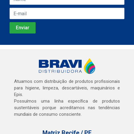
Atuamos com distribuição de produtos profissionais
para higiene, limpeza, descartáveis, maquinários e
Epis.
Possuímos uma linha específica de produtos
sustentáveis porque acreditamos nas tendências
mundiais de consumo consciente.
Matriz Recife / PE